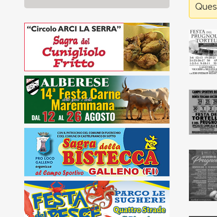
Quest