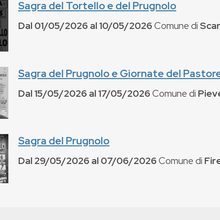
Sagra del Tortello e del Prugnolo
Dal
01/05/2026
al
10/05/2026
Comune di
Scar
Sagra del Prugnolo e Giornate del Pastor
Dal
15/05/2026
al
17/05/2026
Comune di
Piev
Sagra del Prugnolo
Dal
29/05/2026
al
07/06/2026
Comune di
Fir