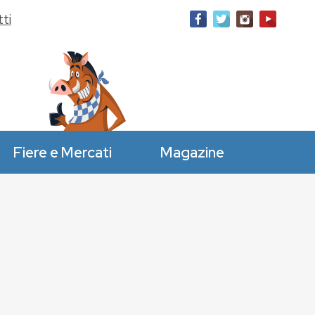
ti
Fiere e Mercati
Magazine