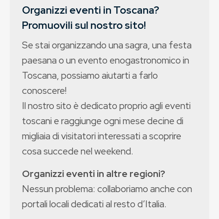
Organizzi eventi in Toscana?
Promuovili sul nostro sito!
Se stai organizzando una sagra, una festa
paesana o un evento enogastronomico in
Toscana, possiamo aiutarti a farlo
conoscere!
Il nostro sito è dedicato proprio agli eventi
toscani e raggiunge ogni mese decine di
migliaia di visitatori interessati a scoprire
cosa succede nel weekend.
Organizzi eventi in altre regioni?
Nessun problema: collaboriamo anche con
portali locali dedicati al resto d’Italia.