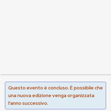
Questo evento è concluso. È possibile che
una nuova edizione venga organizzata
l'anno successivo.