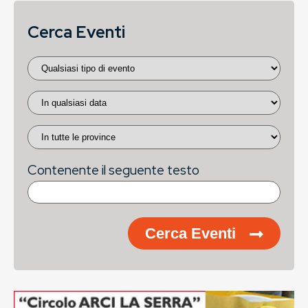
Cerca Eventi
Contenente il seguente testo
Cerca Eventi