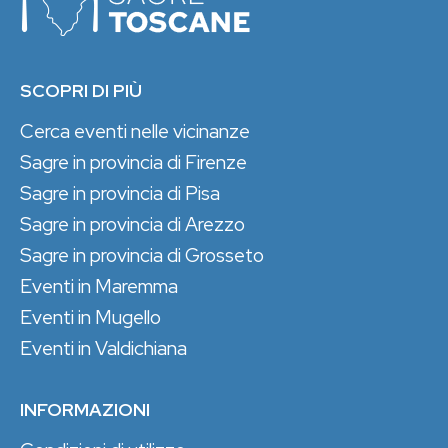
SCOPRI DI PIÙ
Cerca eventi nelle vicinanze
Sagre in provincia di Firenze
Sagre in provincia di Pisa
Sagre in provincia di Arezzo
Sagre in provincia di Grosseto
Eventi in Maremma
Eventi in Mugello
Eventi in Valdichiana
INFORMAZIONI