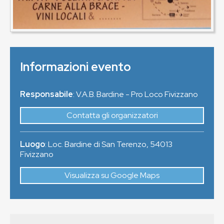
Informazioni evento
Responsabile
: V.A.B. Bardine - Pro Loco Fivizzano
Contatta gli organizzatori
Luogo
:
Loc. Bardine di San Terenzo
,
54013
Fivizzano
Visualizza su Google Maps