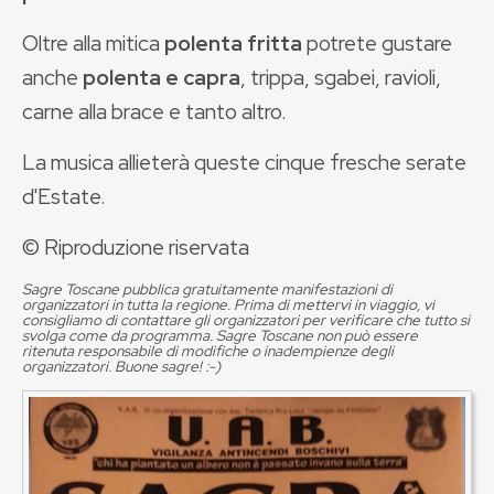
Oltre alla mitica
polenta fritta
potrete gustare
anche
polenta e capra
, trippa, sgabei, ravioli,
carne alla brace e tanto altro.
La musica allieterà queste cinque fresche serate
d'Estate.
© Riproduzione riservata
Sagre Toscane pubblica gratuitamente manifestazioni di
organizzatori in tutta la regione. Prima di mettervi in viaggio, vi
consigliamo di contattare gli organizzatori per verificare che tutto si
svolga come da programma. Sagre Toscane non può essere
ritenuta responsabile di modifiche o inadempienze degli
organizzatori. Buone sagre! :-)