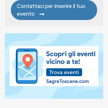
Contattaci per inserire il tuo
evento