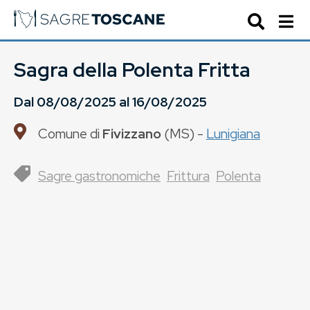
Sagra della Polenta Fritta
Dal
08/08/2025
al
16/08/2025
Comune di
Fivizzano
(
MS
) -
Lunigiana
Sagre gastronomiche
Frittura
Polenta