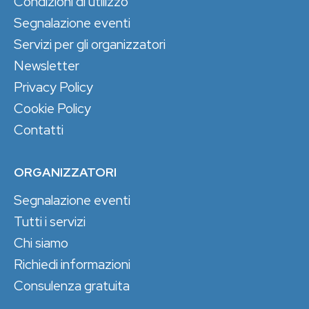
Condizioni di utilizzo
Segnalazione eventi
Servizi per gli organizzatori
Newsletter
Privacy Policy
Cookie Policy
Contatti
ORGANIZZATORI
Segnalazione eventi
Tutti i servizi
Chi siamo
Richiedi informazioni
Consulenza gratuita