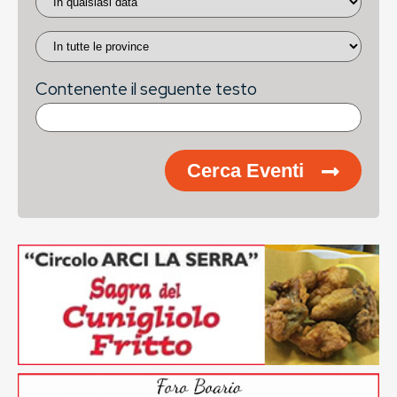
Contenente il seguente testo
Cerca Eventi