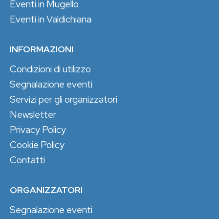
Eventi in Mugello
Eventi in Valdichiana
INFORMAZIONI
Condizioni di utilizzo
Segnalazione eventi
Servizi per gli organizzatori
Newsletter
Privacy Policy
Cookie Policy
Contatti
ORGANIZZATORI
Segnalazione eventi