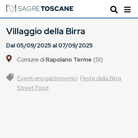
Villaggio della Birra
Dal
05/09/2025
al
07/09/2025
Comune di
Rapolano Terme
(
SI
)
Eventi enogastronomici
Feste della Birra
Street Food