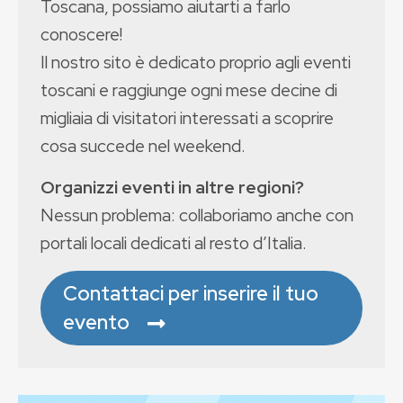
Toscana, possiamo aiutarti a farlo
conoscere!
Il nostro sito è dedicato proprio agli eventi
toscani e raggiunge ogni mese decine di
migliaia di visitatori interessati a scoprire
cosa succede nel weekend.
Organizzi eventi in altre regioni?
Nessun problema: collaboriamo anche con
portali locali dedicati al resto d’Italia.
Contattaci per inserire il tuo
evento