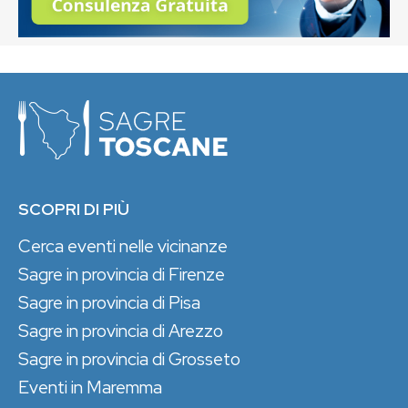
SCOPRI DI PIÙ
Cerca eventi nelle vicinanze
Sagre in provincia di Firenze
Sagre in provincia di Pisa
Sagre in provincia di Arezzo
Sagre in provincia di Grosseto
Eventi in Maremma