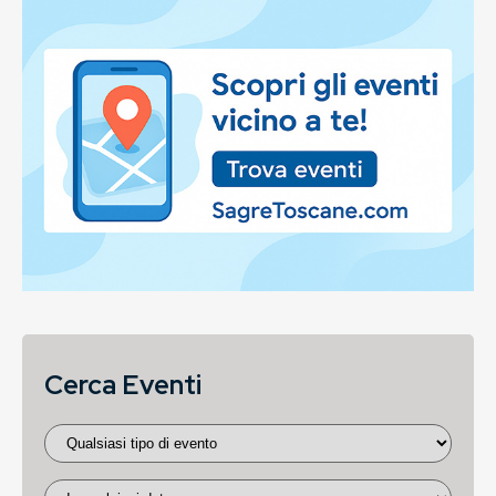
Cerca Eventi