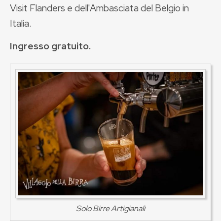
Visit Flanders e dell'Ambasciata del Belgio in
Italia.
Ingresso gratuito.
Solo Birre Artigianali