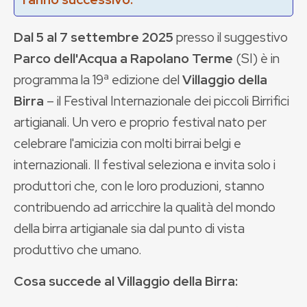
Dal 5 al 7 settembre 2025
presso il suggestivo
Parco dell'Acqua a Rapolano Terme
(SI) è in
programma la 19ª edizione del
Villaggio della
Birra
–
il Festival Internazionale dei piccoli Birrifici
artigianali. Un vero e proprio festival nato per
celebrare l'amicizia con molti birrai belgi e
internazionali. Il festival seleziona e invita solo i
produttori che, con le loro produzioni, stanno
contribuendo ad arricchire la qualità del mondo
della birra artigianale sia dal punto di vista
produttivo che umano.
Cosa succede al Villaggio della Birra: