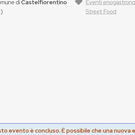
mune di
Castelfiorentino
Eventi enogastrono
I
)
Street Food
to evento è concluso. È possibile che una nuova 