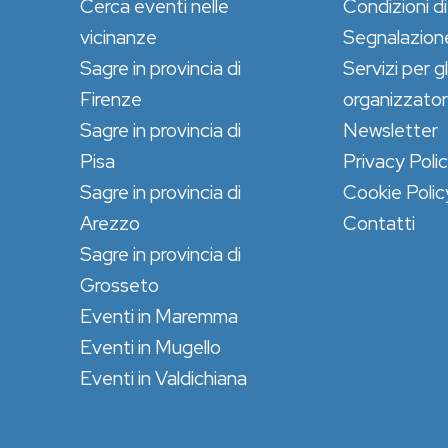
Cerca eventi nelle
Condizioni di
vicinanze
Segnalazion
Sagre in provincia di
Servizi per gl
Firenze
organizzator
Sagre in provincia di
Newsletter
Pisa
Privacy Poli
Sagre in provincia di
Cookie Polic
Arezzo
Contatti
Sagre in provincia di
Grosseto
Eventi in Maremma
Eventi in Mugello
Eventi in Valdichiana