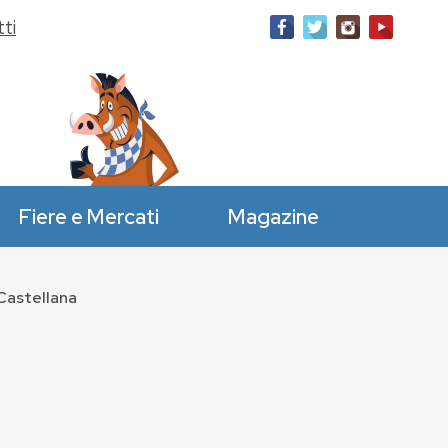
ti
Fiere e Mercati
Magazine
 Castellana