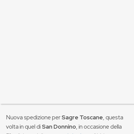
Nuova spedizione per
Sagre Toscane
, questa
volta in quel di
San Donnino
, in occasione della