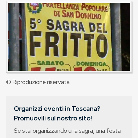
© Riproduzione riservata
Organizzi eventi in Toscana?
Promuovili sul nostro sito!
Se stai organizzando una sagra, una festa