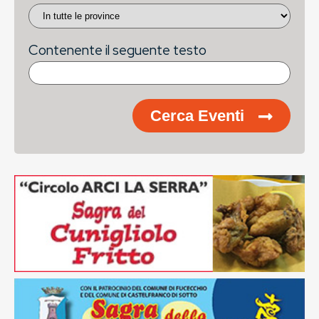
Contenente il seguente testo
Cerca Eventi