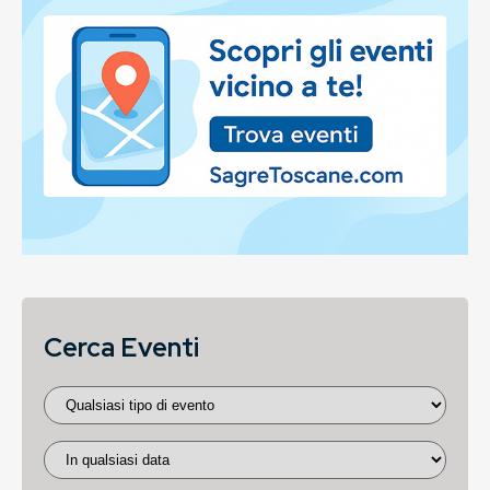
Cerca Eventi