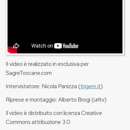
Il video è realizzato in esclusiva per
SagreToscane.com
Intervistatore: Nicola Panizza (
trigem.it
)
Riprese e montaggio: Alberto Brogi (urltv)
Il video è distribuito con licenza Creative
Commons attribuzione 3.0