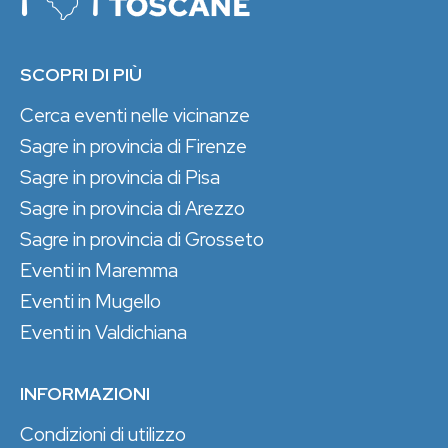
SCOPRI DI PIÙ
Cerca eventi nelle vicinanze
Sagre in provincia di Firenze
Sagre in provincia di Pisa
Sagre in provincia di Arezzo
Sagre in provincia di Grosseto
Eventi in Maremma
Eventi in Mugello
Eventi in Valdichiana
INFORMAZIONI
Condizioni di utilizzo