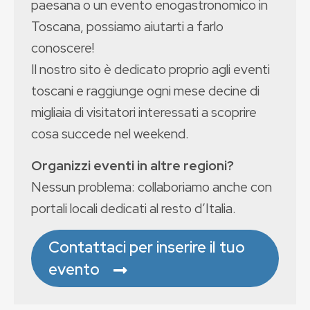
paesana o un evento enogastronomico in
Toscana, possiamo aiutarti a farlo
conoscere!
Il nostro sito è dedicato proprio agli eventi
toscani e raggiunge ogni mese decine di
migliaia di visitatori interessati a scoprire
cosa succede nel weekend.
Organizzi eventi in altre regioni?
Nessun problema: collaboriamo anche con
portali locali dedicati al resto d’Italia.
Contattaci per inserire il tuo
evento