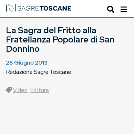
La Sagra del Fritto alla
Fratellanza Popolare di San
Donnino
28 Giugno 2013
Redazione Sagre Toscane
Video
Frittura