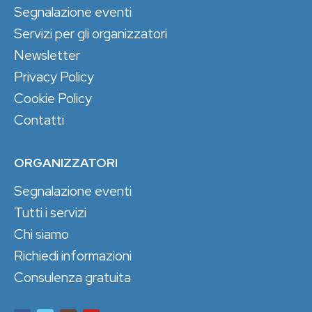
Segnalazione eventi
Servizi per gli organizzatori
Newsletter
Privacy Policy
Cookie Policy
Contatti
ORGANIZZATORI
Segnalazione eventi
Tutti i servizi
Chi siamo
Richiedi informazioni
Consulenza gratuita