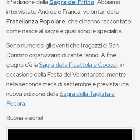
5ª edizione della
Sagra del Fritto
. Abbiamo
intervistato Andrea e Franca, volontari della
Fratellanza Popolare
, che ci hanno raccontato
come nasce al sagra e quali sono le specialità.
Sono numerosi gli eventi che i ragazzi di San
Donnino organizzano durante l'anno. A fine
giugno c'è la
Sagra della Ficattola e Coccoli
, in
occasione della Festa del Volontariato, mentre
nella seconda metà di settembre è prevista una
nuova edizione della
Sagra della Tagliata e
Pecora
.
Buona visione!