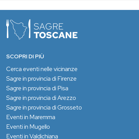
SCOPRI DI PIÙ
Cerca eventi nelle vicinanze
Sagre in provincia di Firenze
Sagre in provincia di Pisa
Sagre in provincia di Arezzo
Sagre in provincia di Grosseto
Eventi in Maremma
Eventi in Mugello
Eventi in Valdichiana