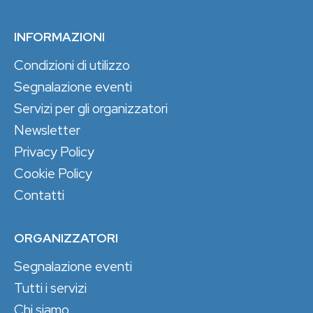
INFORMAZIONI
Condizioni di utilizzo
Segnalazione eventi
Servizi per gli organizzatori
Newsletter
Privacy Policy
Cookie Policy
Contatti
ORGANIZZATORI
Segnalazione eventi
Tutti i servizi
Chi siamo