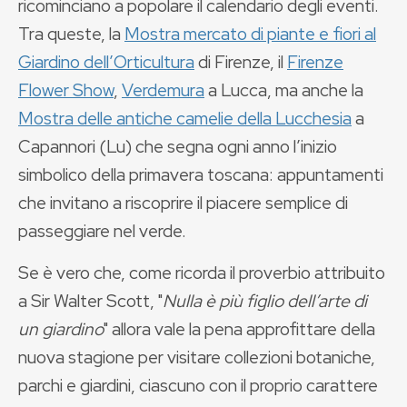
ricominciano a popolare il calendario degli eventi.
Tra queste, la
Mostra mercato di piante e fiori al
Giardino dell’Orticultura
di Firenze, il
Firenze
Flower Show
,
Verdemura
a Lucca, ma anche la
Mostra delle antiche camelie della Lucchesia
a
Capannori (Lu) che segna ogni anno l’inizio
simbolico della primavera toscana: appuntamenti
che invitano a riscoprire il piacere semplice di
passeggiare nel verde.
Se è vero che, come ricorda il proverbio attribuito
a Sir Walter Scott, "
Nulla è più figlio dell’arte di
un giardino
" allora vale la pena approfittare della
nuova stagione per visitare collezioni botaniche,
parchi e giardini, ciascuno con il proprio carattere