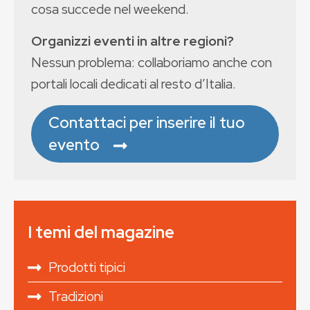
cosa succede nel weekend.
Organizzi eventi in altre regioni?
Nessun problema: collaboriamo anche con
portali locali dedicati al resto d’Italia.
Contattaci per inserire il tuo
evento
I temi del magazine
Prodotti tipici
Tradizioni