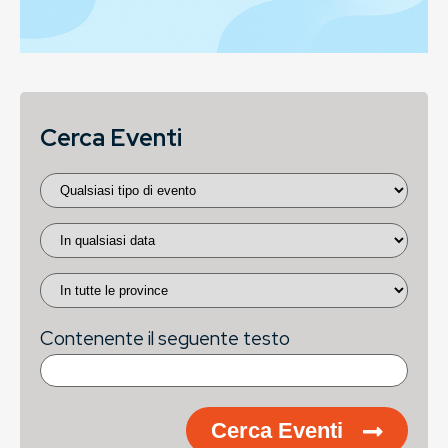
Cerca Eventi
Contenente il seguente testo
Cerca Eventi