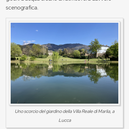
scenografica.
Uno scorcio del giardino della Villa Reale di Marlia, a
Lucca