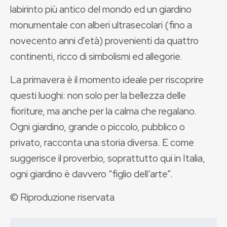
labirinto più antico del mondo ed un giardino
monumentale con alberi ultrasecolari (fino a
novecento anni d'età) provenienti da quattro
continenti, ricco di simbolismi ed allegorie.
La primavera è il momento ideale per riscoprire
questi luoghi: non solo per la bellezza delle
fioriture, ma anche per la calma che regalano.
Ogni giardino, grande o piccolo, pubblico o
privato, racconta una storia diversa. E come
suggerisce il proverbio, soprattutto qui in Italia,
ogni giardino è davvero “figlio dell’arte”.
© Riproduzione riservata