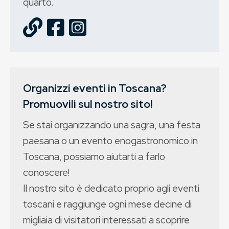
quarto.
Organizzi eventi in Toscana?
Promuovili sul nostro sito!
Se stai organizzando una sagra, una festa
paesana o un evento enogastronomico in
Toscana, possiamo aiutarti a farlo
conoscere!
Il nostro sito è dedicato proprio agli eventi
toscani e raggiunge ogni mese decine di
migliaia di visitatori interessati a scoprire