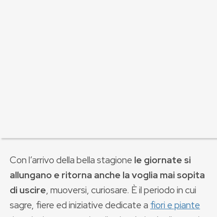
Con l’arrivo della bella stagione
le giornate si
allungano e ritorna anche la voglia mai sopita
di uscire
, muoversi, curiosare. È il periodo in cui
sagre, fiere ed iniziative dedicate a
fiori e piante