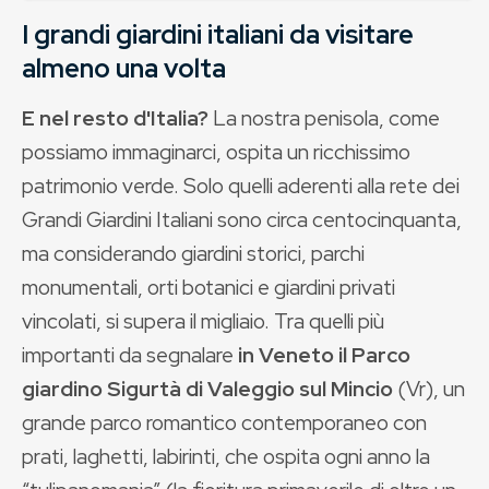
I grandi giardini italiani da visitare
almeno una volta
E nel resto d'Italia?
La nostra penisola, come
possiamo immaginarci, ospita un ricchissimo
patrimonio verde. Solo quelli aderenti alla rete dei
Grandi Giardini Italiani sono circa centocinquanta,
ma considerando giardini storici, parchi
monumentali, orti botanici e giardini privati
vincolati, si supera il migliaio. Tra quelli più
importanti da segnalare
in Veneto il Parco
giardino Sigurtà di Valeggio sul Mincio
(Vr), un
grande parco romantico contemporaneo con
prati, laghetti, labirinti, che ospita ogni anno la