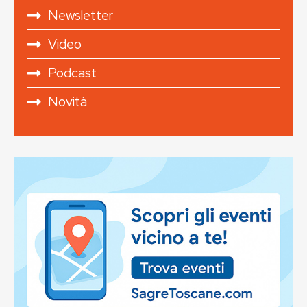
Newsletter
Video
Podcast
Novità