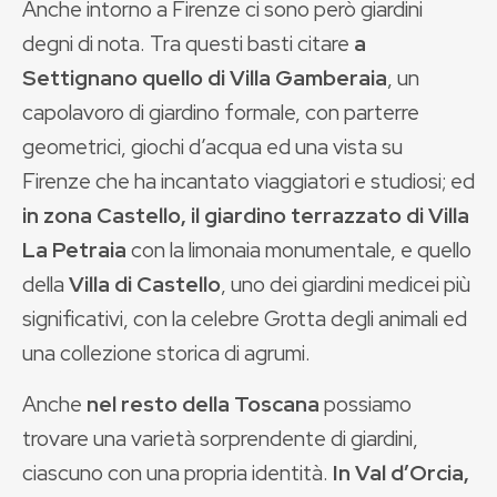
Anche intorno a Firenze ci sono però giardini
degni di nota. Tra questi basti citare
a
Settignano quello di Villa Gamberaia
, un
capolavoro di giardino formale, con parterre
geometrici, giochi d’acqua ed una vista su
Firenze che ha incantato viaggiatori e studiosi; ed
in zona Castello, il giardino terrazzato di Villa
La Petraia
con la limonaia monumentale, e quello
della
Villa di Castello
, uno dei giardini medicei più
significativi, con la celebre Grotta degli animali ed
una collezione storica di agrumi.
Anche
nel resto della Toscana
possiamo
trovare una varietà sorprendente di giardini,
ciascuno con una propria identità.
In Val d’Orcia,