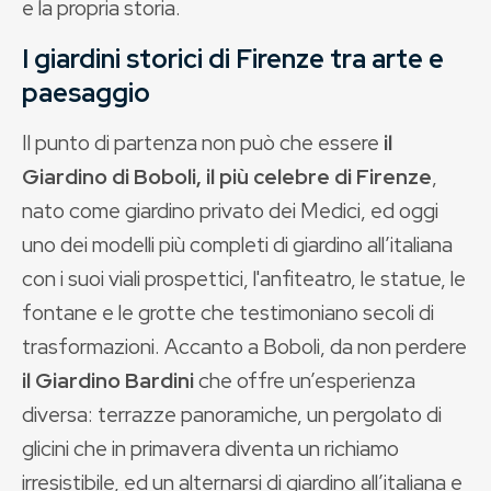
e la propria storia.
I giardini storici di Firenze tra arte e
paesaggio
Il punto di partenza non può che essere
il
Giardino di Boboli, il più celebre di Firenze
,
nato come giardino privato dei Medici, ed oggi
uno dei modelli più completi di giardino all’italiana
con i suoi viali prospettici, l'anfiteatro, le statue, le
fontane e le grotte che testimoniano secoli di
trasformazioni. Accanto a Boboli, da non perdere
il Giardino Bardini
che offre un’esperienza
diversa: terrazze panoramiche, un pergolato di
glicini che in primavera diventa un richiamo
irresistibile, ed un alternarsi di giardino all’italiana e