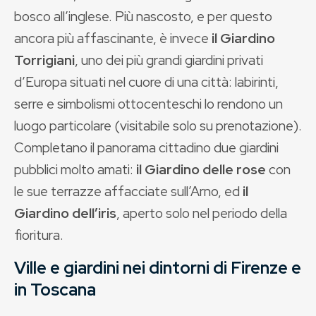
bosco all’inglese. Più nascosto, e per questo
ancora più affascinante, è invece
il Giardino
Torrigiani
, uno dei più grandi giardini privati
d’Europa situati nel cuore di una città: labirinti,
serre e simbolismi ottocenteschi lo rendono un
luogo particolare (visitabile solo su prenotazione).
Completano il panorama cittadino due giardini
pubblici molto amati:
il Giardino delle rose
con
le sue terrazze affacciate sull’Arno, ed
il
Giardino dell’iris
, aperto solo nel periodo della
fioritura.
Ville e giardini nei dintorni di Firenze e
in Toscana