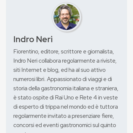
Indro Neri
Fiorentino, editore, scrittore e giornalista,
Indro Neri collabora regolarmente a riviste,
siti Internet e blog, ed ha al suo attivo
numerosi libri. Appassionato di viaggi e di
storia della gastronomia italiana e straniera,
è stato ospite di Rai Uno e Rete 4 in veste
di esperto di trippa nel mondo ed è tuttora
regolarmente invitato a presenziare fiere,
concorsi ed eventi gastronomici sul quinto