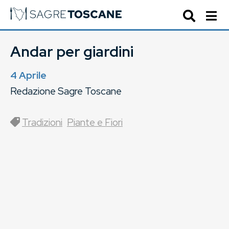
Andar per giardini
4 Aprile
Redazione Sagre Toscane
Tradizioni
Piante e Fiori