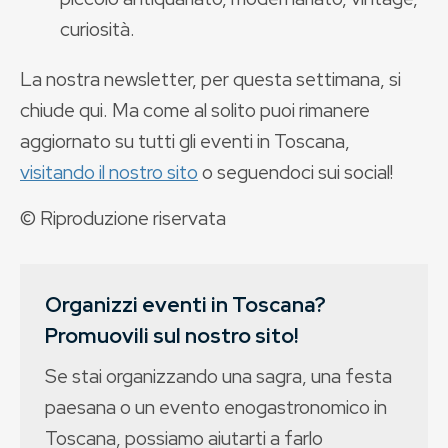
curiosità.
La nostra newsletter, per questa settimana, si
chiude qui. Ma come al solito puoi rimanere
aggiornato su tutti gli eventi in Toscana,
visitando il nostro sito
o seguendoci sui social!
© Riproduzione riservata
Organizzi eventi in Toscana?
Promuovili sul nostro sito!
Se stai organizzando una sagra, una festa
paesana o un evento enogastronomico in
Toscana, possiamo aiutarti a farlo