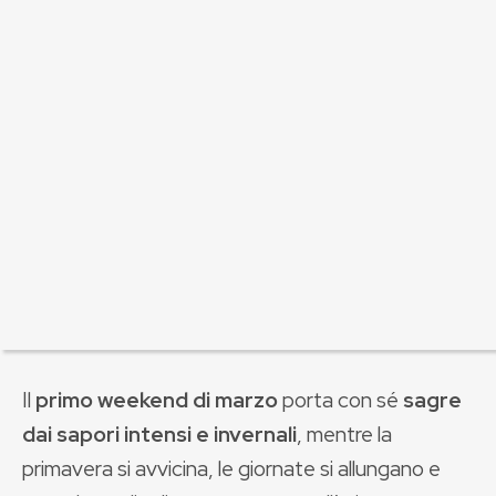
Il
primo weekend di marzo
porta con sé
sagre
dai sapori intensi e invernali
, mentre la
primavera si avvicina, le giornate si allungano e