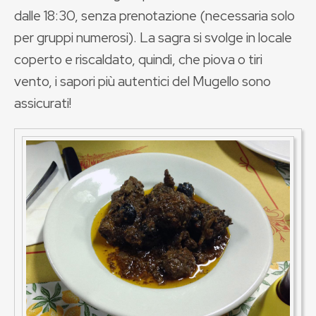
dalle 18:30, senza prenotazione (necessaria solo
per gruppi numerosi). La sagra si svolge in locale
coperto e riscaldato, quindi, che piova o tiri
vento, i sapori più autentici del Mugello sono
assicurati!