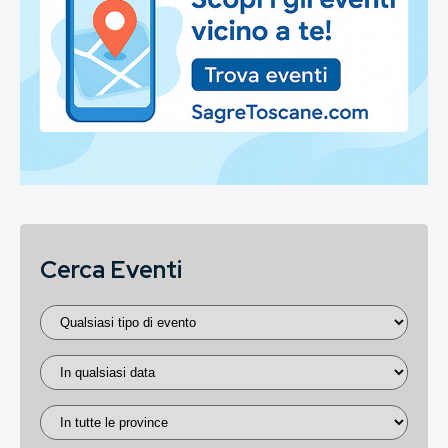
Cerca Eventi