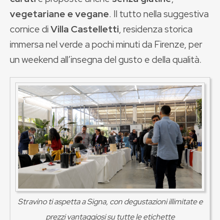
vegetariane e vegane
. Il tutto nella suggestiva
cornice di
Villa Castelletti
, residenza storica
immersa nel verde a pochi minuti da Firenze, per
un weekend all’insegna del gusto e della qualità.
Stravino ti aspetta a Signa, con degustazioni illimitate e
prezzi vantaggiosi su tutte le etichette