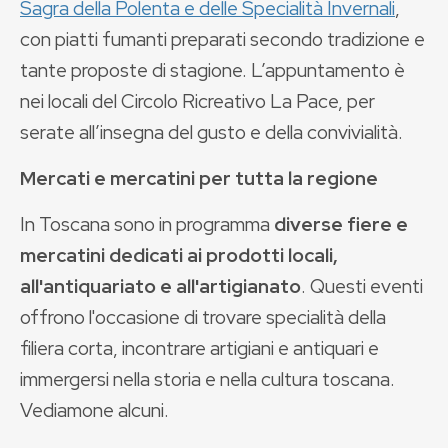
Sagra della Polenta e delle Specialità Invernali
,
con piatti fumanti preparati secondo tradizione e
tante proposte di stagione. L’appuntamento è
nei locali del Circolo Ricreativo La Pace, per
serate all’insegna del gusto e della convivialità.
Mercati e mercatini per tutta la regione
In Toscana sono in programma
diverse fiere e
mercatini dedicati ai prodotti locali,
all'antiquariato e all'artigianato
. Questi eventi
offrono l'occasione di trovare specialità della
filiera corta, incontrare artigiani e antiquari e
immergersi nella storia e nella cultura toscana.
Vediamone alcuni.