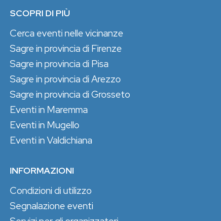
SCOPRI DI PIÙ
Cerca eventi nelle vicinanze
Sagre in provincia di Firenze
Sagre in provincia di Pisa
Sagre in provincia di Arezzo
Sagre in provincia di Grosseto
Eventi in Maremma
Eventi in Mugello
Eventi in Valdichiana
INFORMAZIONI
Condizioni di utilizzo
Segnalazione eventi