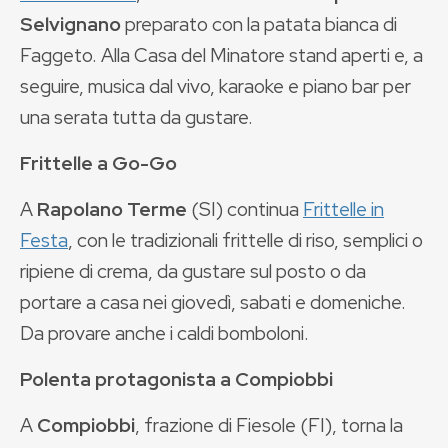
Selvignano
preparato con la patata bianca di
Faggeto. Alla Casa del Minatore stand aperti e, a
seguire, musica dal vivo, karaoke e piano bar per
una serata tutta da gustare.
Frittelle a Go-Go
A
Rapolano Terme
(SI) continua
Frittelle in
Festa
, con le tradizionali frittelle di riso, semplici o
ripiene di crema, da gustare sul posto o da
portare a casa nei giovedì, sabati e domeniche.
Da provare anche i caldi bomboloni.
Polenta protagonista a Compiobbi
A
Compiobbi
, frazione di Fiesole (FI), torna la