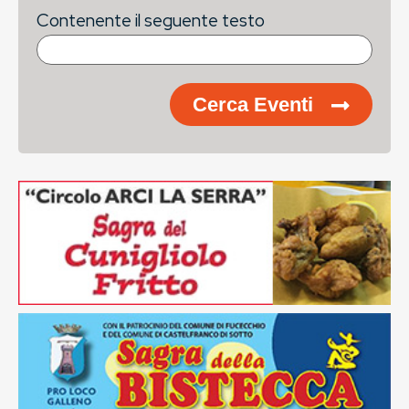
Contenente il seguente testo
Cerca Eventi