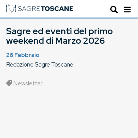
Sagre ed eventi del primo
weekend di Marzo 2026
26 Febbraio
Redazione Sagre Toscane
Newsletter