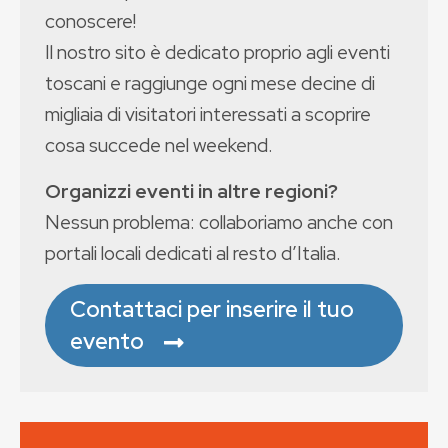
conoscere!
Il nostro sito è dedicato proprio agli eventi
toscani e raggiunge ogni mese decine di
migliaia di visitatori interessati a scoprire
cosa succede nel weekend.
Organizzi eventi in altre regioni?
Nessun problema: collaboriamo anche con
portali locali dedicati al resto d’Italia.
Contattaci per inserire il tuo
evento