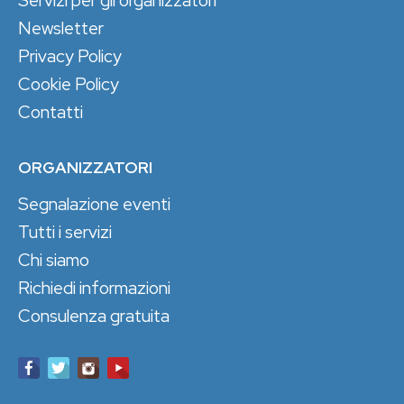
Servizi per gli organizzatori
Newsletter
Privacy Policy
Cookie Policy
Contatti
ORGANIZZATORI
Segnalazione eventi
Tutti i servizi
Chi siamo
Richiedi informazioni
Consulenza gratuita