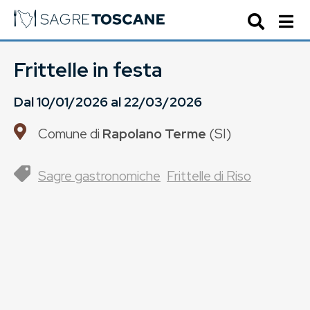
Frittelle in festa
Dal
10/01/2026
al
22/03/2026
Comune di
Rapolano Terme
(
SI
)
Sagre gastronomiche
Frittelle di Riso