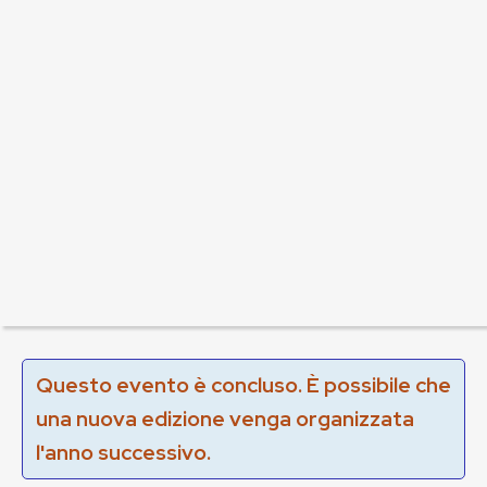
Questo evento è concluso. È possibile che
una nuova edizione venga organizzata
l'anno successivo.