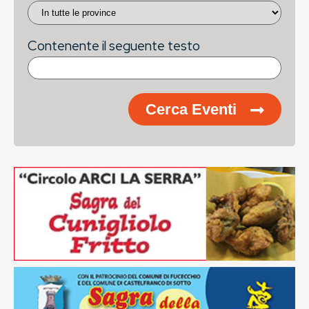
Contenente il seguente testo
Cerca Eventi