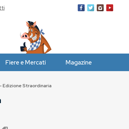
ti
Fiere e Mercati
Magazine
– Edizione Straordinaria
a