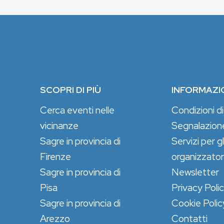
SCOPRI DI PIÙ
INFORMAZI
Cerca eventi nelle
Condizioni di
vicinanze
Segnalazion
Sagre in provincia di
Servizi per gl
Firenze
organizzator
Sagre in provincia di
Newsletter
Pisa
Privacy Poli
Sagre in provincia di
Cookie Polic
Arezzo
Contatti