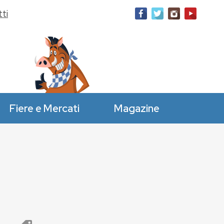
ti
Fiere e Mercati
Magazine