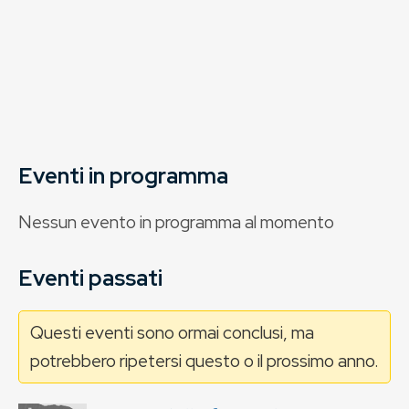
Eventi in programma
Nessun evento in programma al momento
Eventi passati
Questi eventi sono ormai conclusi, ma
potrebbero ripetersi questo o il prossimo anno.