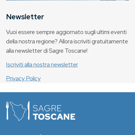
Newsletter
Vuoi essere sempre aggiornato sugli ultimi eventi
della nostra regione? Allora iscriviti gratuitamente
alla newsletter di Sagre Toscane!
Iscriviti alla nostra newsletter
Privacy Policy