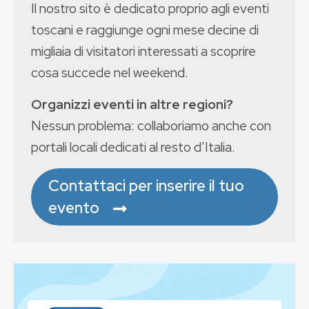
Il nostro sito è dedicato proprio agli eventi
toscani e raggiunge ogni mese decine di
migliaia di visitatori interessati a scoprire
cosa succede nel weekend.
Organizzi eventi in altre regioni?
Nessun problema: collaboriamo anche con
portali locali dedicati al resto d’Italia.
Contattaci per inserire il tuo
evento