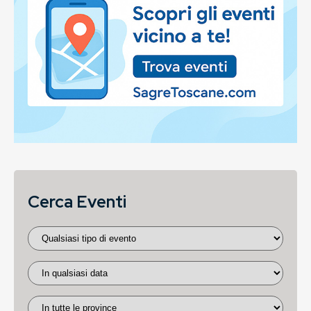
Cerca Eventi