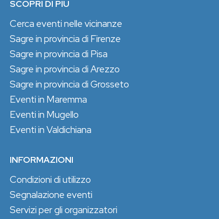
SCOPRI DI PIÙ
Cerca eventi nelle vicinanze
Sagre in provincia di Firenze
Sagre in provincia di Pisa
Sagre in provincia di Arezzo
Sagre in provincia di Grosseto
Eventi in Maremma
Eventi in Mugello
Eventi in Valdichiana
INFORMAZIONI
Condizioni di utilizzo
Segnalazione eventi
Servizi per gli organizzatori