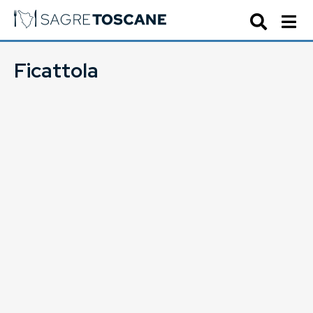
Ficattola