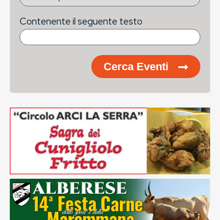
Contenente il seguente testo
Cerca Eventi