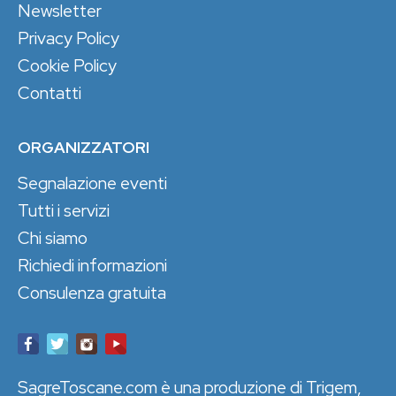
Newsletter
Privacy Policy
Cookie Policy
Contatti
ORGANIZZATORI
Segnalazione eventi
Tutti i servizi
Chi siamo
Richiedi informazioni
Consulenza gratuita
SagreToscane.com è una produzione di Trigem,