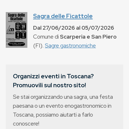
Sagra delle Ficattole
Dal
27/06/2026
al
05/07/2026
Comune di
Scarperia e San Piero
(
FI
).
Sagre gastronomiche
Organizzi eventi in Toscana?
Promuovili sul nostro sito!
Se stai organizzando una sagra, una festa
paesana o un evento enogastronomico in
Toscana, possiamo aiutarti a farlo
conoscere!