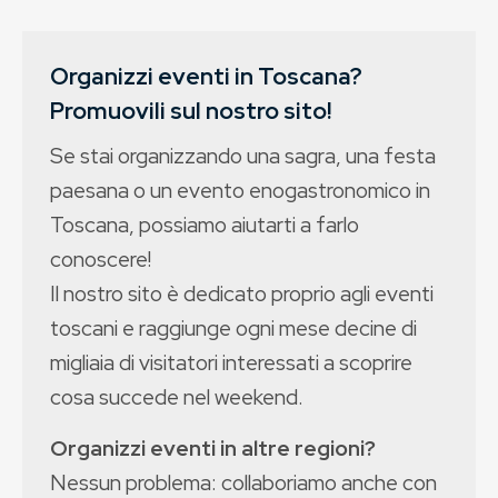
Organizzi eventi in Toscana?
Promuovili sul nostro sito!
Se stai organizzando una sagra, una festa
paesana o un evento enogastronomico in
Toscana, possiamo aiutarti a farlo
conoscere!
Il nostro sito è dedicato proprio agli eventi
toscani e raggiunge ogni mese decine di
migliaia di visitatori interessati a scoprire
cosa succede nel weekend.
Organizzi eventi in altre regioni?
Nessun problema: collaboriamo anche con