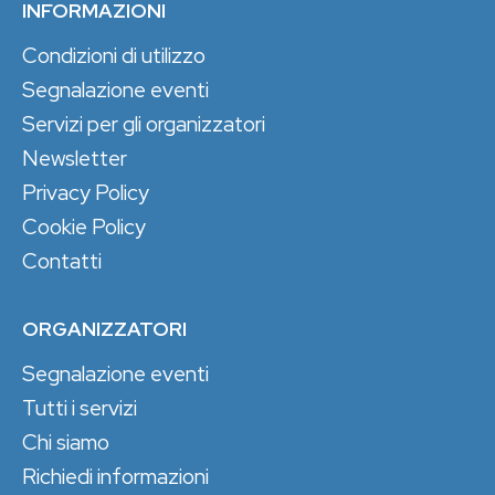
INFORMAZIONI
Condizioni di utilizzo
Segnalazione eventi
Servizi per gli organizzatori
Newsletter
Privacy Policy
Cookie Policy
Contatti
ORGANIZZATORI
Segnalazione eventi
Tutti i servizi
Chi siamo
Richiedi informazioni