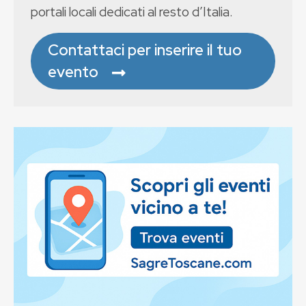
portali locali dedicati al resto d’Italia.
Contattaci per inserire il tuo
evento