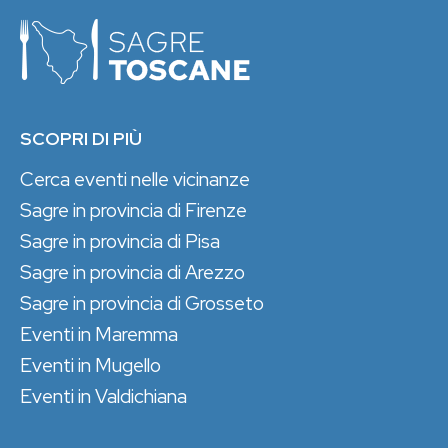
SCOPRI DI PIÙ
Cerca eventi nelle vicinanze
Sagre in provincia di Firenze
Sagre in provincia di Pisa
Sagre in provincia di Arezzo
Sagre in provincia di Grosseto
Eventi in Maremma
Eventi in Mugello
Eventi in Valdichiana