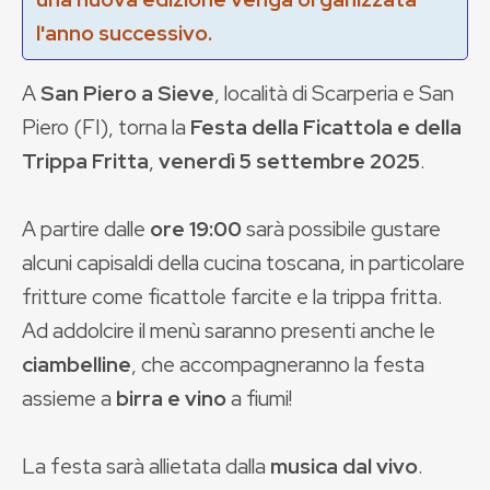
l'anno successivo.
A
San Piero a Sieve
, località di Scarperia e San
Piero (FI), torna la
Festa della Ficattola e della
Trippa Fritta
,
venerdì 5 settembre 2025
.
A partire dalle
ore 19:00
sarà possibile gustare
alcuni capisaldi della cucina toscana, in particolare
fritture come ficattole farcite e la trippa fritta.
Ad addolcire il menù saranno presenti anche le
ciambelline
, che accompagneranno la festa
assieme a
birra e vino
a fiumi!
La festa sarà allietata dalla
musica dal vivo
.