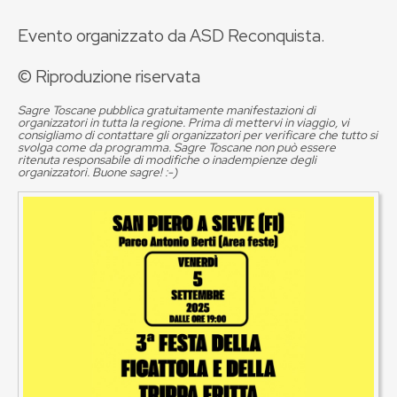
Evento organizzato da ASD Reconquista.
© Riproduzione riservata
Sagre Toscane pubblica gratuitamente manifestazioni di
organizzatori in tutta la regione. Prima di mettervi in viaggio, vi
consigliamo di contattare gli organizzatori per verificare che tutto si
svolga come da programma. Sagre Toscane non può essere
ritenuta responsabile di modifiche o inadempienze degli
organizzatori. Buone sagre! :-)