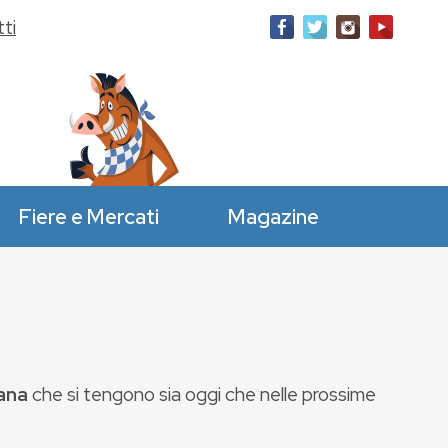
ti
Fiere e Mercati
Magazine
ana
che si tengono sia oggi che nelle prossime