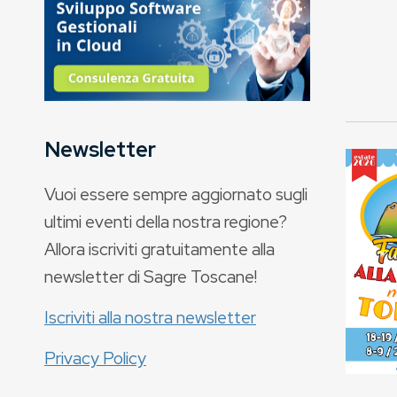
Newsletter
Vuoi essere sempre aggiornato sugli
ultimi eventi della nostra regione?
Allora iscriviti gratuitamente alla
newsletter di Sagre Toscane!
Iscriviti alla nostra newsletter
Privacy Policy