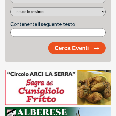
Contenente il seguente testo
Cerca Eventi