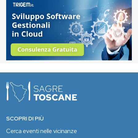
SCOPRI DI PIÙ
Cerca eventi nelle vicinanze