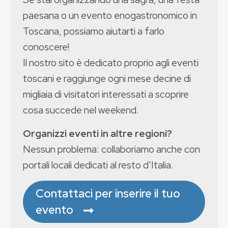
paesana o un evento enogastronomico in
Toscana, possiamo aiutarti a farlo
conoscere!
Il nostro sito è dedicato proprio agli eventi
toscani e raggiunge ogni mese decine di
migliaia di visitatori interessati a scoprire
cosa succede nel weekend.
Organizzi eventi in altre regioni?
Nessun problema: collaboriamo anche con
portali locali dedicati al resto d’Italia.
Contattaci per inserire il tuo
evento