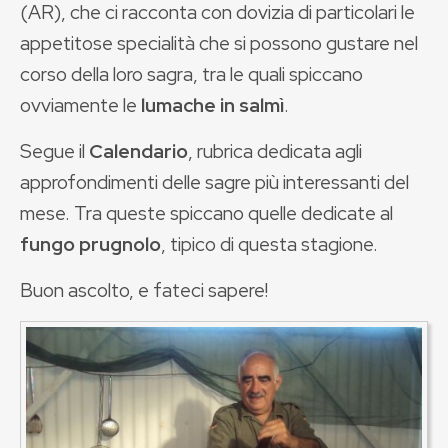
(AR), che ci racconta con dovizia di particolari le
appetitose specialità che si possono gustare nel
corso della loro sagra, tra le quali spiccano
ovviamente le
lumache in salmì
.
Segue il
Calendario
, rubrica dedicata agli
approfondimenti delle sagre più interessanti del
mese. Tra queste spiccano quelle dedicate al
fungo prugnolo
, tipico di questa stagione.
Buon ascolto, e fateci sapere!