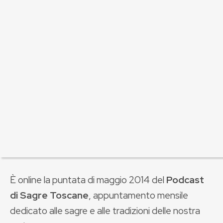
È online la puntata di maggio 2014 del
Podcast
di Sagre Toscane
, appuntamento mensile
dedicato alle sagre e alle tradizioni delle nostra