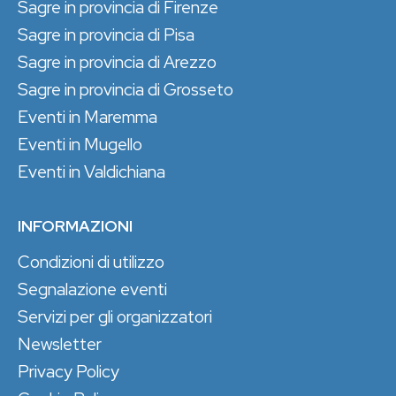
Sagre in provincia di Firenze
Sagre in provincia di Pisa
Sagre in provincia di Arezzo
Sagre in provincia di Grosseto
Eventi in Maremma
Eventi in Mugello
Eventi in Valdichiana
INFORMAZIONI
Condizioni di utilizzo
Segnalazione eventi
Servizi per gli organizzatori
Newsletter
Privacy Policy