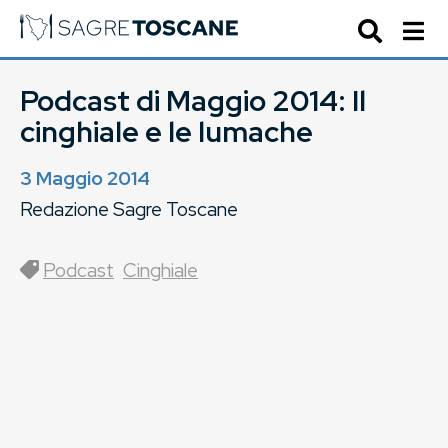
Podcast di Maggio 2014: Il
cinghiale e le lumache
3 Maggio 2014
Redazione Sagre Toscane
Podcast
Cinghiale