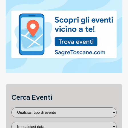
Cerca Eventi