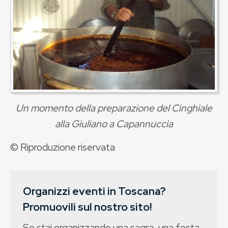
Un momento della preparazione del Cinghiale
alla Giuliano a Capannuccia
© Riproduzione riservata
Organizzi eventi in Toscana?
Promuovili sul nostro sito!
Se stai organizzando una sagra, una festa