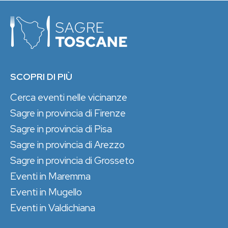
SCOPRI DI PIÙ
Cerca eventi nelle vicinanze
Sagre in provincia di Firenze
Sagre in provincia di Pisa
Sagre in provincia di Arezzo
Sagre in provincia di Grosseto
Eventi in Maremma
Eventi in Mugello
Eventi in Valdichiana