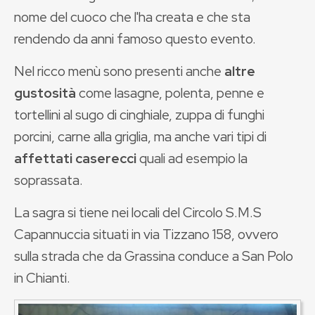
nome del cuoco che l'ha creata e che sta
rendendo da anni famoso questo evento.
Nel ricco menù sono presenti anche
altre
gustosità
come lasagne, polenta, penne e
tortellini al sugo di cinghiale, zuppa di funghi
porcini, carne alla griglia, ma anche vari tipi di
affettati caserecci
quali ad esempio la
soprassata.
La sagra si tiene nei locali del Circolo S.M.S
Capannuccia situati in via Tizzano 158, ovvero
sulla strada che da Grassina conduce a San Polo
in Chianti.