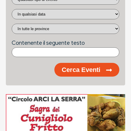
Contenente il seguente testo
Cerca Eventi