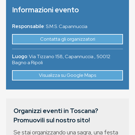
Informazioni evento
Responsabile
: S.M.S. Capannuccia
Contatta gli organizzatori
Luogo
:
Via Tizzano 158, Capannuccia
,
50012
Bagno a Ripoli
Visualizza su Google Maps
Organizzi eventi in Toscana?
Promuovili sul nostro sito!
Se stai organizzando una sagra, una festa