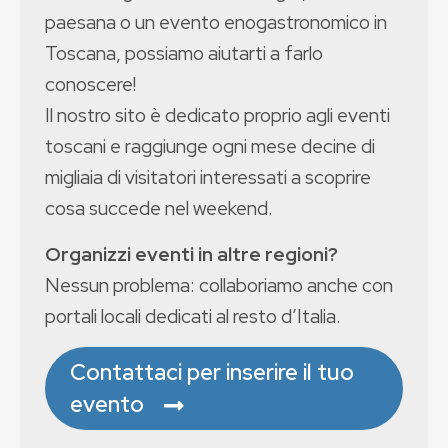
paesana o un evento enogastronomico in
Toscana, possiamo aiutarti a farlo
conoscere!
Il nostro sito è dedicato proprio agli eventi
toscani e raggiunge ogni mese decine di
migliaia di visitatori interessati a scoprire
cosa succede nel weekend.
Organizzi eventi in altre regioni?
Nessun problema: collaboriamo anche con
portali locali dedicati al resto d’Italia.
Contattaci per inserire il tuo
evento