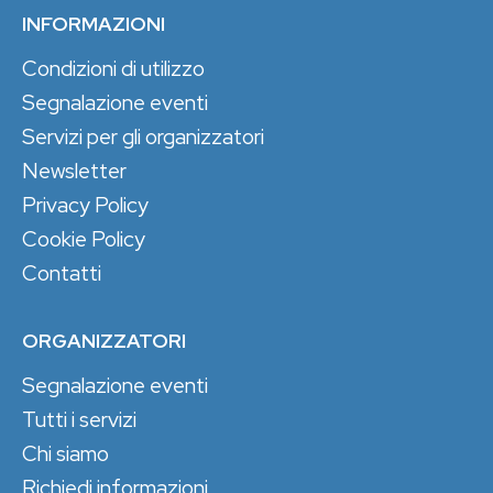
INFORMAZIONI
Condizioni di utilizzo
Segnalazione eventi
Servizi per gli organizzatori
Newsletter
Privacy Policy
Cookie Policy
Contatti
ORGANIZZATORI
Segnalazione eventi
Tutti i servizi
Chi siamo
Richiedi informazioni