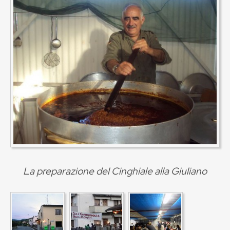
La preparazione del Cinghiale alla Giuliano