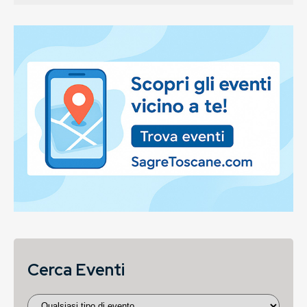
Cerca Eventi