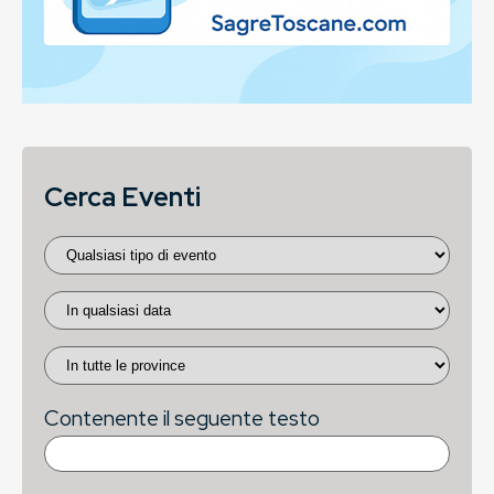
Cerca Eventi
Contenente il seguente testo