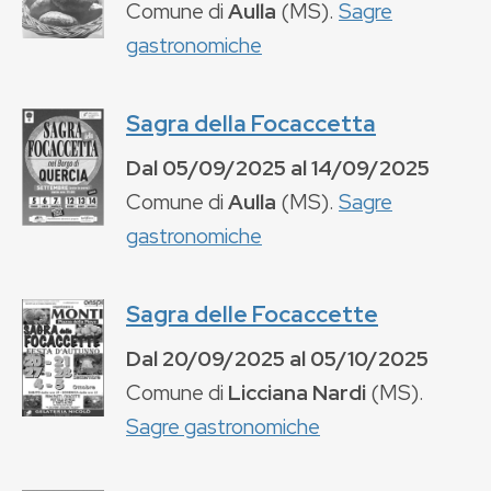
Comune di
Aulla
(
MS
).
Sagre
gastronomiche
Sagra della Focaccetta
Dal
05/09/2025
al
14/09/2025
Comune di
Aulla
(
MS
).
Sagre
gastronomiche
Sagra delle Focaccette
Dal
20/09/2025
al
05/10/2025
Comune di
Licciana Nardi
(
MS
).
Sagre gastronomiche