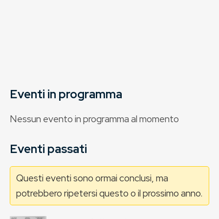
Eventi in programma
Nessun evento in programma al momento
Eventi passati
Questi eventi sono ormai conclusi, ma
potrebbero ripetersi questo o il prossimo anno.