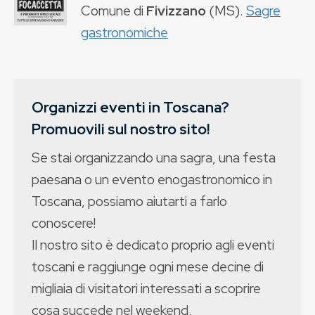
Comune di
Fivizzano
(
MS
).
Sagre
gastronomiche
Organizzi eventi in Toscana?
Promuovili sul nostro sito!
Se stai organizzando una sagra, una festa
paesana o un evento enogastronomico in
Toscana, possiamo aiutarti a farlo
conoscere!
Il nostro sito è dedicato proprio agli eventi
toscani e raggiunge ogni mese decine di
migliaia di visitatori interessati a scoprire
cosa succede nel weekend.