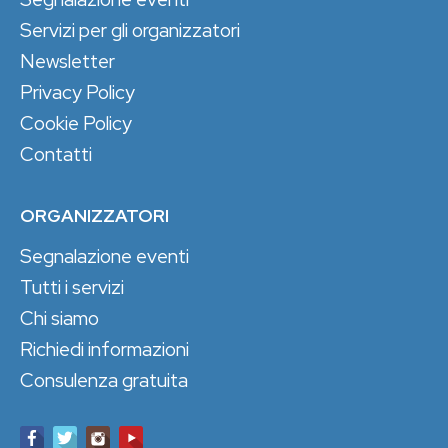
Servizi per gli organizzatori
Newsletter
Privacy Policy
Cookie Policy
Contatti
ORGANIZZATORI
Segnalazione eventi
Tutti i servizi
Chi siamo
Richiedi informazioni
Consulenza gratuita