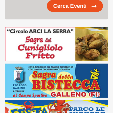
Cerca Eventi