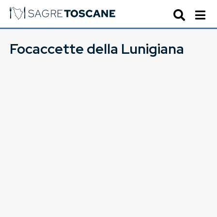
Focaccette della Lunigiana