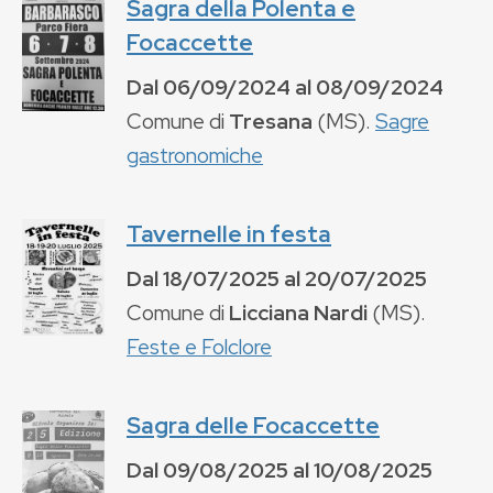
Sagra della Polenta e
Focaccette
Dal
06/09/2024
al
08/09/2024
Comune di
Tresana
(
MS
).
Sagre
gastronomiche
Tavernelle in festa
Dal
18/07/2025
al
20/07/2025
Comune di
Licciana Nardi
(
MS
).
Feste e Folclore
Sagra delle Focaccette
Dal
09/08/2025
al
10/08/2025