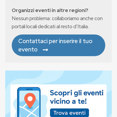
Organizzi eventi in altre regioni?
Nessun problema: collaboriamo anche con
portali locali dedicati al resto d’Italia.
Contattaci per inserire il tuo
evento