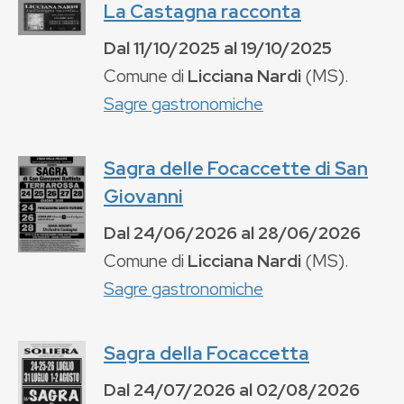
La Castagna racconta
Dal
11/10/2025
al
19/10/2025
Comune di
Licciana Nardi
(
MS
).
Sagre gastronomiche
Sagra delle Focaccette di San
Giovanni
Dal
24/06/2026
al
28/06/2026
Comune di
Licciana Nardi
(
MS
).
Sagre gastronomiche
Sagra della Focaccetta
Dal
24/07/2026
al
02/08/2026