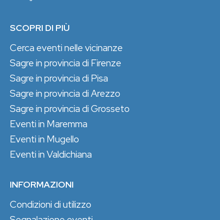
SCOPRI DI PIÙ
Cerca eventi nelle vicinanze
Sagre in provincia di Firenze
Sagre in provincia di Pisa
Sagre in provincia di Arezzo
Sagre in provincia di Grosseto
Eventi in Maremma
Eventi in Mugello
Eventi in Valdichiana
INFORMAZIONI
Condizioni di utilizzo
Segnalazione eventi