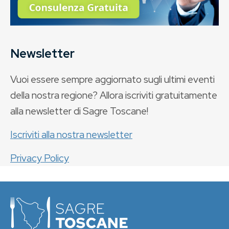
Newsletter
Vuoi essere sempre aggiornato sugli ultimi eventi
della nostra regione? Allora iscriviti gratuitamente
alla newsletter di Sagre Toscane!
Iscriviti alla nostra newsletter
Privacy Policy