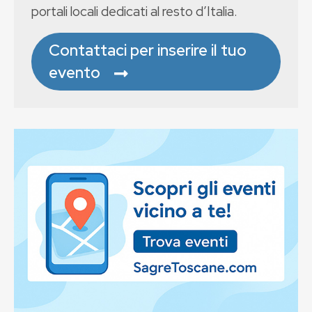
portali locali dedicati al resto d’Italia.
Contattaci per inserire il tuo
evento