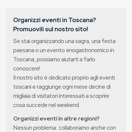
Organizzi eventi in Toscana?
Promuovili sul nostro sito!
Se stai organizzando una sagra, una festa
paesana o un evento enogastronomico in
Toscana, possiamo aiutarti a farlo
conoscere!
Il nostro sito è dedicato proprio agli eventi
toscani e raggiunge ogni mese decine di
migliaia di visitatori interessati a scoprire
cosa succede nel weekend.
Organizzi eventi in altre regioni?
Nessun problema: collaboriamo anche con