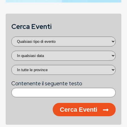
Cerca Eventi
Contenente il seguente testo
Cerca Eventi