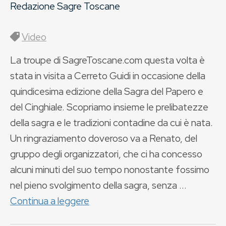
Redazione Sagre Toscane
Video
La troupe di SagreToscane.com questa volta è
stata in visita a Cerreto Guidi in occasione della
quindicesima edizione della Sagra del Papero e
del Cinghiale. Scopriamo insieme le prelibatezze
della sagra e le tradizioni contadine da cui è nata.
Un ringraziamento doveroso va a Renato, del
gruppo degli organizzatori, che ci ha concesso
alcuni minuti del suo tempo nonostante fossimo
nel pieno svolgimento della sagra, senza ...
Continua a leggere