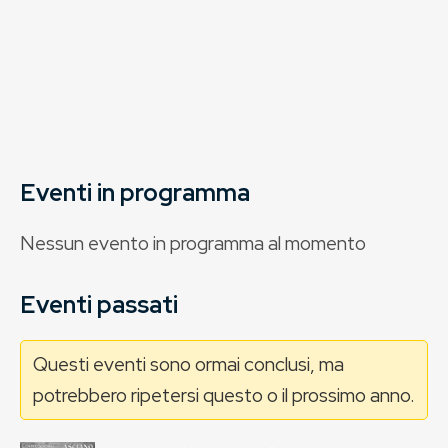
Eventi in programma
Nessun evento in programma al momento
Eventi passati
Questi eventi sono ormai conclusi, ma
potrebbero ripetersi questo o il prossimo anno.