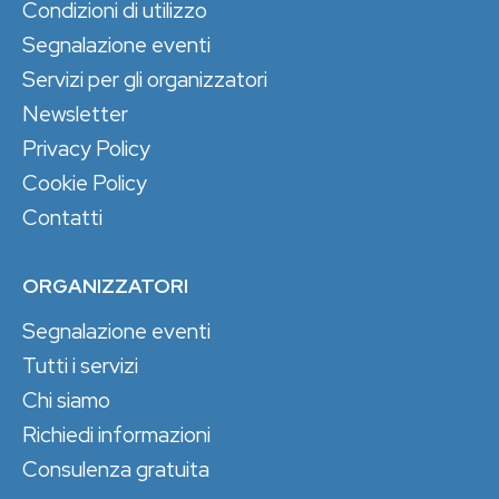
Condizioni di utilizzo
Segnalazione eventi
Servizi per gli organizzatori
Newsletter
Privacy Policy
Cookie Policy
Contatti
ORGANIZZATORI
Segnalazione eventi
Tutti i servizi
Chi siamo
Richiedi informazioni
Consulenza gratuita