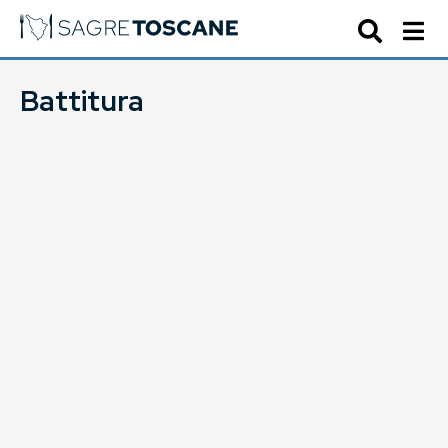
Battitura