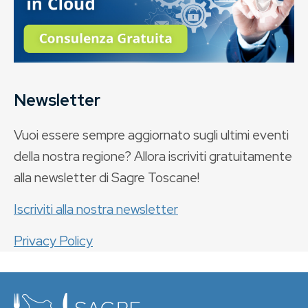
Newsletter
Vuoi essere sempre aggiornato sugli ultimi eventi
della nostra regione? Allora iscriviti gratuitamente
alla newsletter di Sagre Toscane!
Iscriviti alla nostra newsletter
Privacy Policy