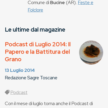
Comune di
Bucine
(
AR
).
Feste e
Folclore
Le ultime dal magazine
Podcast di Luglio 2014: Il
Papero e la Battitura del
Grano
13 Luglio 2014
Redazione Sagre Toscane
Podcast
Con il mese di luglio torna anche il Podcast di