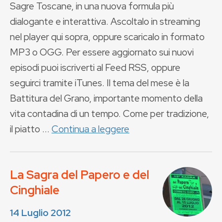
Sagre Toscane, in una nuova formula più
dialogante e interattiva. Ascoltalo in streaming
nel player qui sopra, oppure scaricalo in formato
MP3 o OGG. Per essere aggiornato sui nuovi
episodi puoi iscriverti al Feed RSS, oppure
seguirci tramite iTunes. Il tema del mese è la
Battitura del Grano, importante momento della
vita contadina di un tempo. Come per tradizione,
il piatto ...
Continua a leggere
La Sagra del Papero e del
Cinghiale
14 Luglio 2012