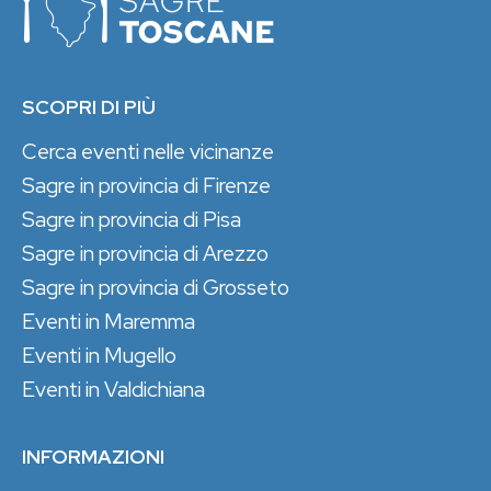
SCOPRI DI PIÙ
Cerca eventi nelle vicinanze
Sagre in provincia di Firenze
Sagre in provincia di Pisa
Sagre in provincia di Arezzo
Sagre in provincia di Grosseto
Eventi in Maremma
Eventi in Mugello
Eventi in Valdichiana
INFORMAZIONI