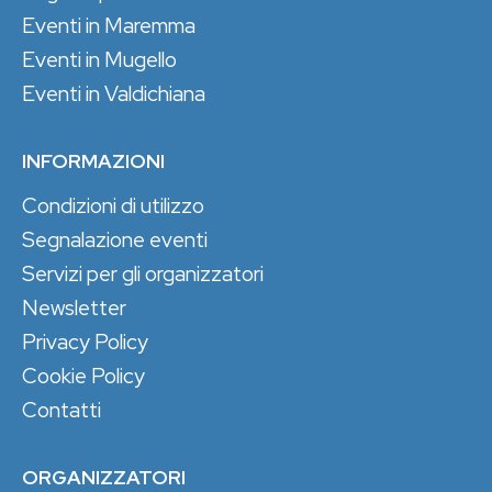
Eventi in Maremma
Eventi in Mugello
Eventi in Valdichiana
INFORMAZIONI
Condizioni di utilizzo
Segnalazione eventi
Servizi per gli organizzatori
Newsletter
Privacy Policy
Cookie Policy
Contatti
ORGANIZZATORI