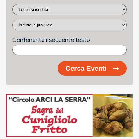
Contenente il seguente testo
Cerca Eventi