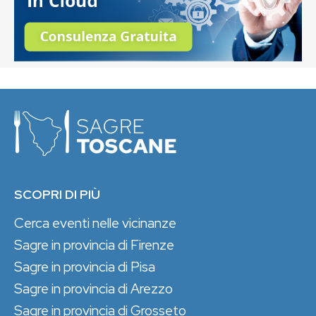
SCOPRI DI PIÙ
Cerca eventi nelle vicinanze
Sagre in provincia di Firenze
Sagre in provincia di Pisa
Sagre in provincia di Arezzo
Sagre in provincia di Grosseto