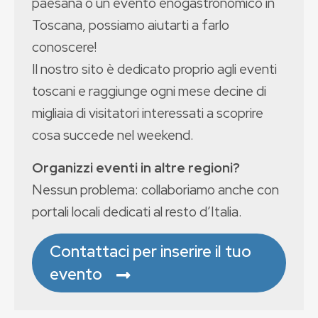
paesana o un evento enogastronomico in
Toscana, possiamo aiutarti a farlo
conoscere!
Il nostro sito è dedicato proprio agli eventi
toscani e raggiunge ogni mese decine di
migliaia di visitatori interessati a scoprire
cosa succede nel weekend.
Organizzi eventi in altre regioni?
Nessun problema: collaboriamo anche con
portali locali dedicati al resto d’Italia.
Contattaci per inserire il tuo
evento