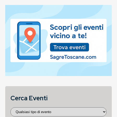
Cerca Eventi