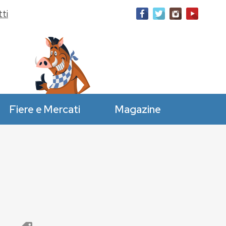
ti
Fiere e Mercati
Magazine