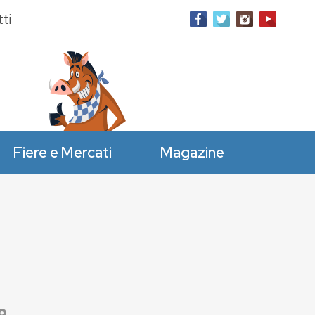
ti
Fiere e Mercati
Magazine