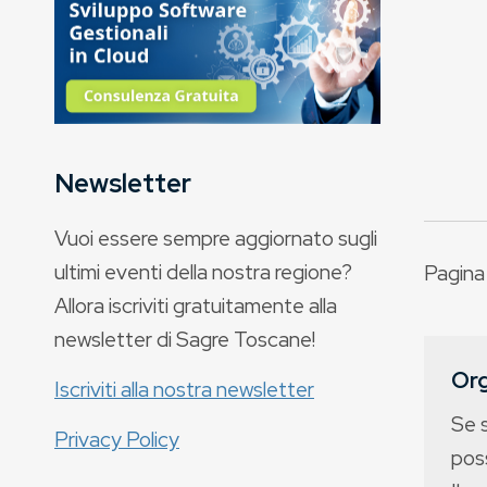
Newsletter
Vuoi essere sempre aggiornato sugli
ultimi eventi della nostra regione?
Pagina 1
Allora iscriviti gratuitamente alla
newsletter di Sagre Toscane!
Org
Iscriviti alla nostra newsletter
Se 
Privacy Policy
poss