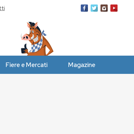
ti
Fiere e Mercati
Magazine