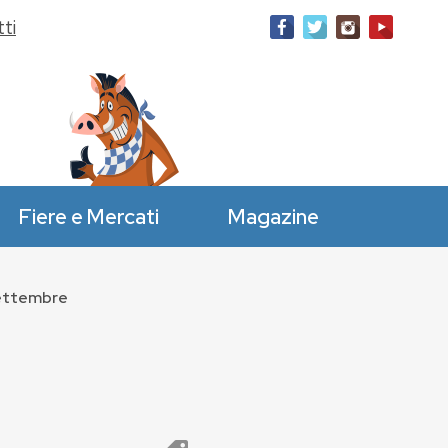
ti
Fiere e Mercati
Magazine
Settembre