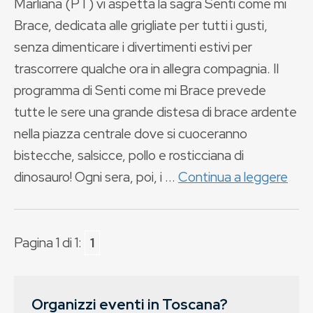
Marliana (PT) vi aspetta la sagra Senti come mi
Brace, dedicata alle grigliate per tutti i gusti,
senza dimenticare i divertimenti estivi per
trascorrere qualche ora in allegra compagnia. Il
programma di Senti come mi Brace prevede
tutte le sere una grande distesa di brace ardente
nella piazza centrale dove si cuoceranno
bistecche, salsicce, pollo e rosticciana di
dinosauro! Ogni sera, poi, i ...
Continua a leggere
Pagina 1 di 1:
1
Organizzi eventi in Toscana?