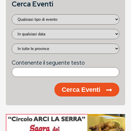
Cerca Eventi
Contenente il seguente testo
Cerca Eventi