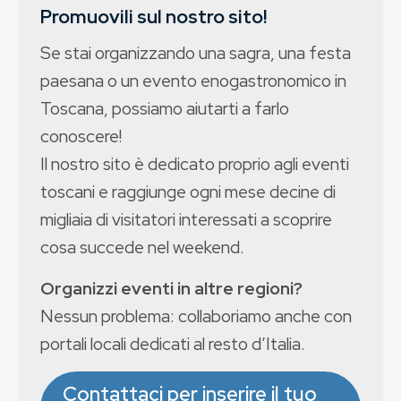
Promuovili sul nostro sito!
Se stai organizzando una sagra, una festa
paesana o un evento enogastronomico in
Toscana, possiamo aiutarti a farlo
conoscere!
Il nostro sito è dedicato proprio agli eventi
toscani e raggiunge ogni mese decine di
migliaia di visitatori interessati a scoprire
cosa succede nel weekend.
Organizzi eventi in altre regioni?
Nessun problema: collaboriamo anche con
portali locali dedicati al resto d’Italia.
Contattaci per inserire il tuo