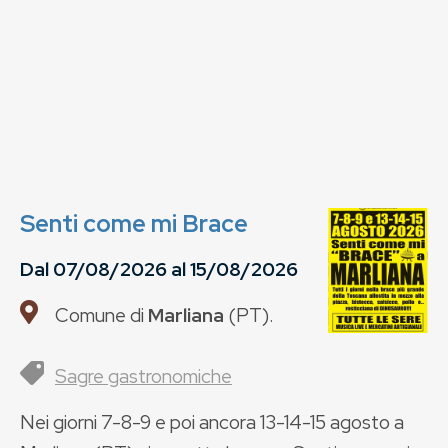
Senti come mi Brace
Dal
07/08/2026
al
15/08/2026
Comune di
Marliana
(
PT
).
Sagre gastronomiche
Nei giorni 7-8-9 e poi ancora 13-14-15 agosto a