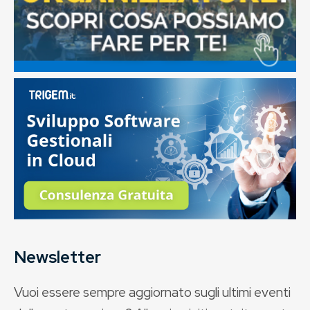
Newsletter
Vuoi essere sempre aggiornato sugli ultimi eventi