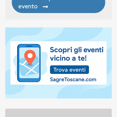
evento