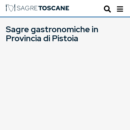
Sagre gastronomiche in
Provincia di Pistoia