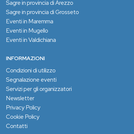
Sagre in provincia di Arezzo
Sagre in provincia di Grosseto
Eventi in Maremma
Eventi in Mugello
Eventi in Valdichiana
INFORMAZIONI
Condizioni di utilizzo
Segnalazione eventi
Servizi per gli organizzatori
Newsletter
Privacy Policy
Cookie Policy
Contatti