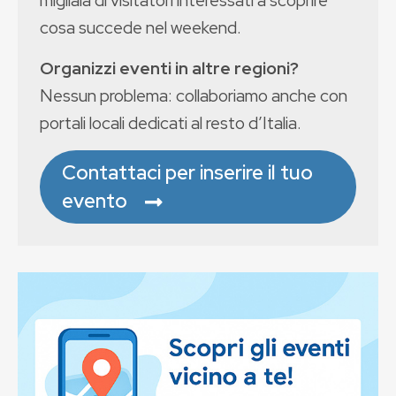
cosa succede nel weekend.
Organizzi eventi in altre regioni?
Nessun problema: collaboriamo anche con
portali locali dedicati al resto d’Italia.
Contattaci per inserire il tuo
evento