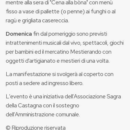
mentre alla
sera di "Cena alla bòna" con menù
fisso a vase di pallette (o penne) ai funghi o al
ragù e grigliata casereccia.
Domenica
fin dal pomeriggio sono previsti
intrattenimenti musicali dal vivo, spettacoli, giochi
per bambini ed il mercatino Mestierando con
oggetti d'artigianato e mestieri di una volta.
La manifestazione si svolgerà al coperto con
posti a sedere ad ingresso libero.
L'evento è una iniziativa dell'Associazione Sagra
della Castagna con il sostegno
dell'Amministrazione comunale.
© Riproduzione riservata