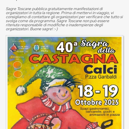
Sagre Toscane pubblica gratuitamente manifestazioni di
organizzatori in tutta la regione. Prima di mettervi in viaggio, vi
consigliamo di contattare gli organizzatori per verificare che tutto si
svolga come da programma. Sagre Toscane non può essere
ritenuta responsabile di modifiche o inadempienze degli
organizzatori. Buone sagre! :-)