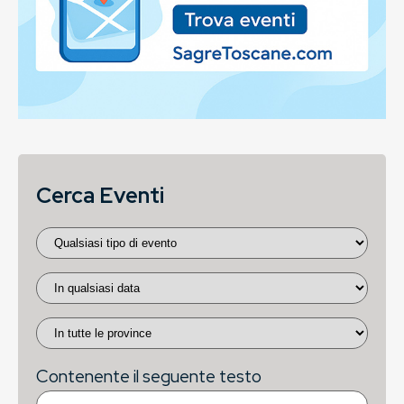
Cerca Eventi
Contenente il seguente testo