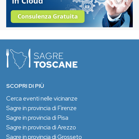
SCOPRI DI PIÙ
Cerca eventi nelle vicinanze
Sagre in provincia di Firenze
Sagre in provincia di Pisa
Sagre in provincia di Arezzo
Sagre in provincia di Grosseto