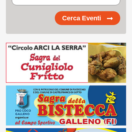
Cerca Eventi