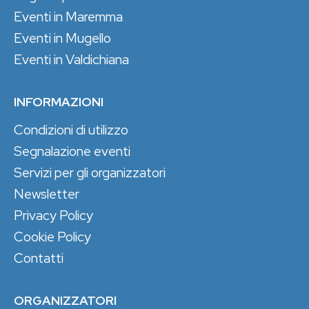
Eventi in Maremma
Eventi in Mugello
Eventi in Valdichiana
INFORMAZIONI
Condizioni di utilizzo
Segnalazione eventi
Servizi per gli organizzatori
Newsletter
Privacy Policy
Cookie Policy
Contatti
ORGANIZZATORI