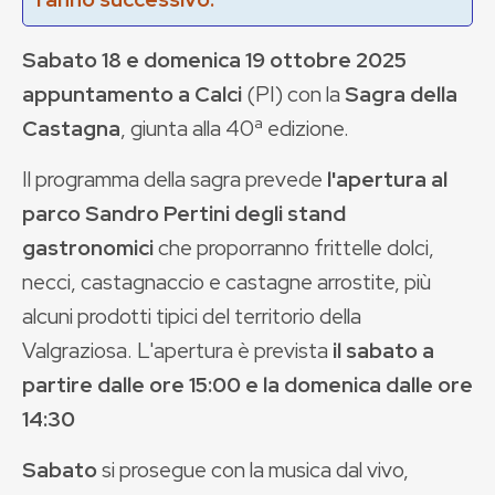
Sabato 18 e domenica 19 ottobre 2025
appuntamento a Calci
(PI) con la
Sagra della
Castagna
, giunta alla 40ª edizione.
Il programma della sagra prevede
l'apertura al
parco Sandro Pertini degli stand
gastronomici
che proporranno frittelle dolci,
necci, castagnaccio e castagne arrostite, più
alcuni prodotti tipici del territorio della
Valgraziosa. L'apertura è prevista
il sabato a
partire dalle ore 15:00 e la domenica dalle ore
14:30
Sabato
si prosegue con la musica dal vivo,