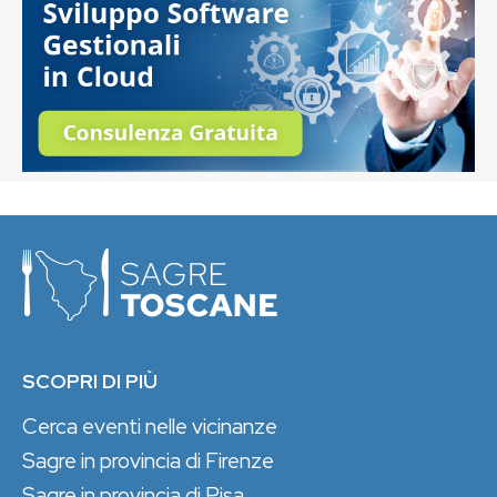
SCOPRI DI PIÙ
Cerca eventi nelle vicinanze
Sagre in provincia di Firenze
Sagre in provincia di Pisa