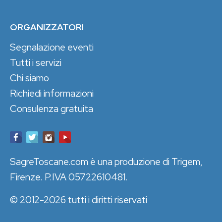
ORGANIZZATORI
Segnalazione eventi
Tutti i servizi
Chi siamo
Richiedi informazioni
Consulenza gratuita
SagreToscane.com è una produzione di Trigem,
Firenze. P.IVA 05722610481.
© 2012-2026 tutti i diritti riservati