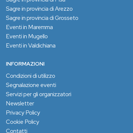
Sagre in provincia di Arezzo
Sagre in provincia di Grosseto
Eventi in Maremma
Eventi in Mugello
Eventi in Valdichiana
INFORMAZIONI
Condizioni di utilizzo
Segnalazione eventi
Servizi per gli organizzatori
Newsletter
Privacy Policy
Cookie Policy
Contatti