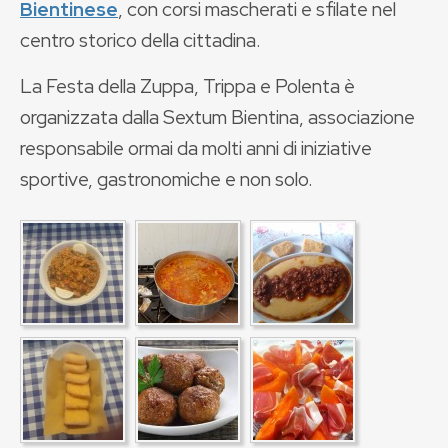
Bientinese
, con corsi mascherati e sfilate nel
centro storico della cittadina.
La Festa della Zuppa, Trippa e Polenta è
organizzata dalla Sextum Bientina, associazione
responsabile ormai da molti anni di iniziative
sportive, gastronomiche e non solo.