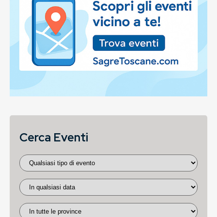
Cerca Eventi