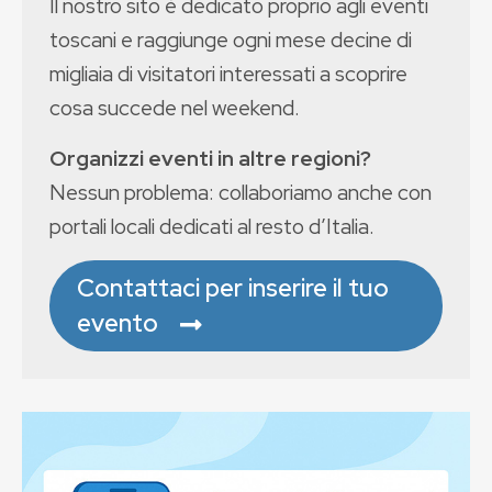
Il nostro sito è dedicato proprio agli eventi
toscani e raggiunge ogni mese decine di
migliaia di visitatori interessati a scoprire
cosa succede nel weekend.
Organizzi eventi in altre regioni?
Nessun problema: collaboriamo anche con
portali locali dedicati al resto d’Italia.
Contattaci per inserire il tuo
evento