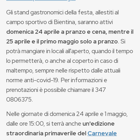
Gli stand gastronomici della festa, allestiti al
campo sportivo di Bientina, saranno attivi
domenica 24 aprile a pranzo e cena, mentre il
25 aprile e il primo maggio solo a pranzo
. Si
potrà mangiare in locali all'aperto, quando il tempo
lo permetterà, o anche al coperto in caso di
maltempo, sempre nelle rispetto dalle attuali
norme anti-covid-19. Per informazioni e
prenotazioni è possibile chiamare il 347
0806375.
Nelle giornate di domenica 24 aprile e 1 maggio,
dalle ore 15:00, si terrà anche
un'edizione
straordinaria primaverile del
Carnevale