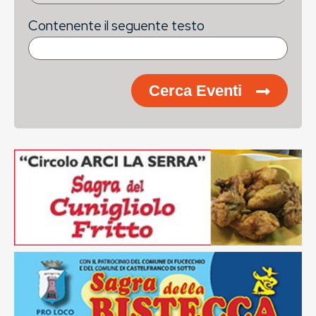
Contenente il seguente testo
Cerca Eventi