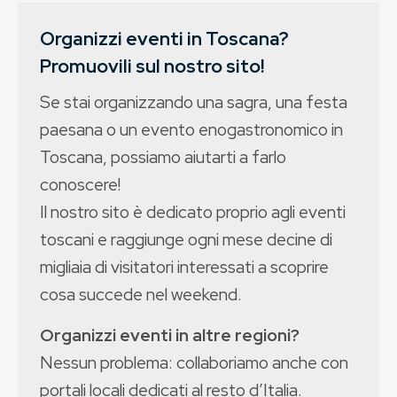
Organizzi eventi in Toscana?
Promuovili sul nostro sito!
Se stai organizzando una sagra, una festa
paesana o un evento enogastronomico in
Toscana, possiamo aiutarti a farlo
conoscere!
Il nostro sito è dedicato proprio agli eventi
toscani e raggiunge ogni mese decine di
migliaia di visitatori interessati a scoprire
cosa succede nel weekend.
Organizzi eventi in altre regioni?
Nessun problema: collaboriamo anche con
portali locali dedicati al resto d’Italia.