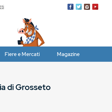
ti
Fiere e Mercati
Magazine
ia di Grosseto