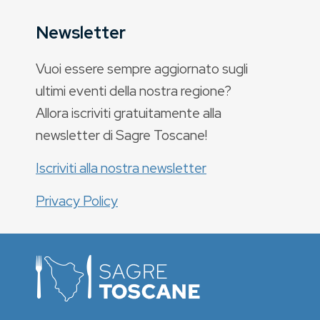
Newsletter
Vuoi essere sempre aggiornato sugli
ultimi eventi della nostra regione?
Allora iscriviti gratuitamente alla
newsletter di Sagre Toscane!
Iscriviti alla nostra newsletter
Privacy Policy