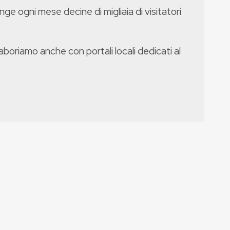
nge ogni mese decine di migliaia di visitatori
boriamo anche con portali locali dedicati al