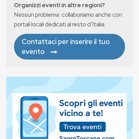
Organizzi eventi in altre regioni?
Nessun problema: collaboriamo anche con
portali locali dedicati al resto d’Italia.
Contattaci per inserire il tuo
evento