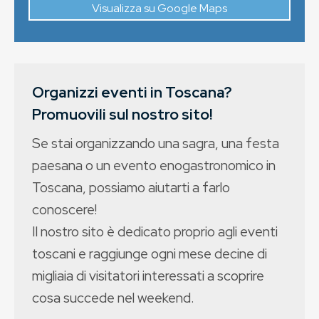
Visualizza su Google Maps
Organizzi eventi in Toscana?
Promuovili sul nostro sito!
Se stai organizzando una sagra, una festa
paesana o un evento enogastronomico in
Toscana, possiamo aiutarti a farlo
conoscere!
Il nostro sito è dedicato proprio agli eventi
toscani e raggiunge ogni mese decine di
migliaia di visitatori interessati a scoprire
cosa succede nel weekend.