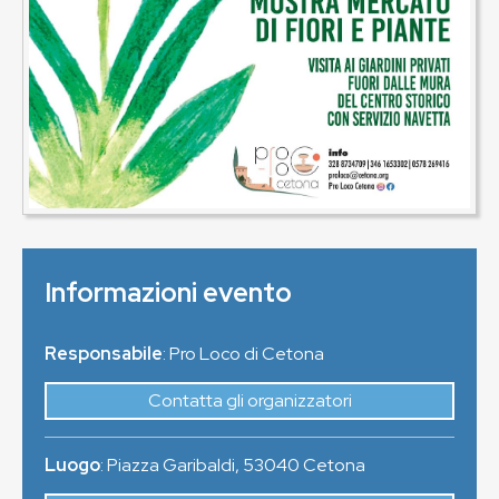
Informazioni evento
Responsabile
: Pro Loco di Cetona
Contatta gli organizzatori
Luogo
:
Piazza Garibaldi
,
53040
Cetona