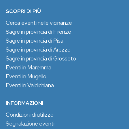
SCOPRI DI PIÙ
Cerca eventi nelle vicinanze
Sagre in provincia di Firenze
Sagre in provincia di Pisa
Sagre in provincia di Arezzo
Sagre in provincia di Grosseto
Eventi in Maremma
Eventi in Mugello
Eventi in Valdichiana
INFORMAZIONI
Condizioni di utilizzo
Segnalazione eventi