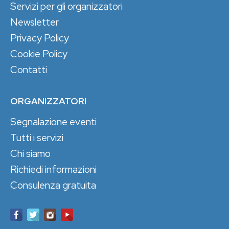
Servizi per gli organizzatori
Newsletter
Privacy Policy
Cookie Policy
Contatti
ORGANIZZATORI
Segnalazione eventi
Tutti i servizi
Chi siamo
Richiedi informazioni
Consulenza gratuita