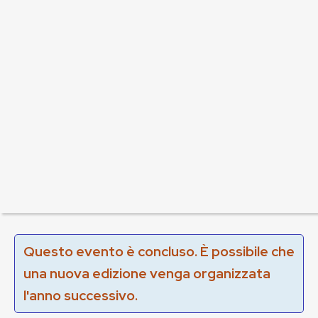
Questo evento è concluso. È possibile che
una nuova edizione venga organizzata
l'anno successivo.