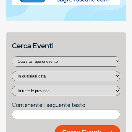
Cerca Eventi
Contenente il seguente testo