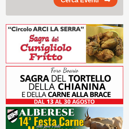
Cerca Eventi