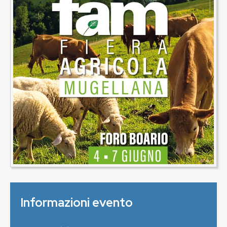
Informazioni evento