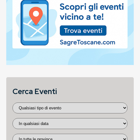
Cerca Eventi