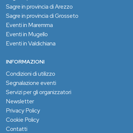
Sagre in provincia di Arezzo
Sagre in provincia di Grosseto
Eventi in Maremma
Eventi in Mugello
Eventi in Valdichiana
INFORMAZIONI
Condizioni di utilizzo
Segnalazione eventi
Servizi per gli organizzatori
Newsletter
Privacy Policy
Cookie Policy
Contatti