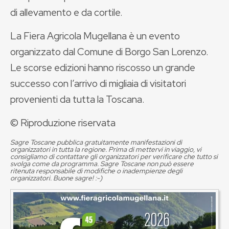
di allevamento e da cortile.
La Fiera Agricola Mugellana è un evento
organizzato dal Comune di Borgo San Lorenzo.
Le scorse edizioni hanno riscosso un grande
successo con l’arrivo di migliaia di visitatori
provenienti da tutta la Toscana.
© Riproduzione riservata
Sagre Toscane pubblica gratuitamente manifestazioni di
organizzatori in tutta la regione. Prima di mettervi in viaggio, vi
consigliamo di contattare gli organizzatori per verificare che tutto si
svolga come da programma. Sagre Toscane non può essere
ritenuta responsabile di modifiche o inadempienze degli
organizzatori. Buone sagre! :-)