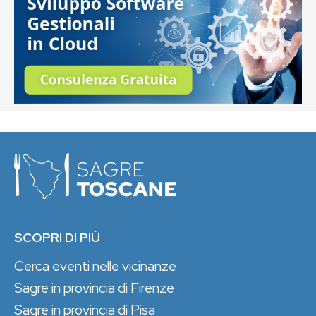
SCOPRI DI PIÙ
Cerca eventi nelle vicinanze
Sagre in provincia di Firenze
Sagre in provincia di Pisa