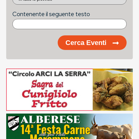
Contenente il seguente testo
Cerca Eventi