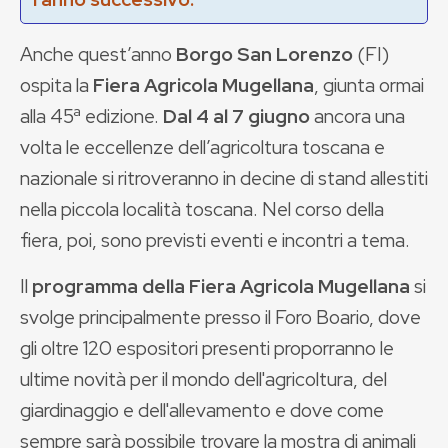
Anche quest’anno
Borgo San Lorenzo
(FI)
ospita la
Fiera Agricola Mugellana
, giunta ormai
alla 45ª edizione.
Dal 4 al 7 giugno
ancora una
volta le eccellenze dell’agricoltura toscana e
nazionale si ritroveranno in decine di stand allestiti
nella piccola località toscana. Nel corso della
fiera, poi, sono previsti eventi e incontri a tema.
Il
programma della Fiera Agricola Mugellana
si
svolge principalmente presso il Foro Boario, dove
gli oltre 120 espositori presenti proporranno le
ultime novità per il mondo dell'agricoltura, del
giardinaggio e dell'allevamento e dove come
sempre sarà possibile trovare la mostra di animali