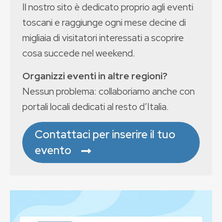
Il nostro sito è dedicato proprio agli eventi
toscani e raggiunge ogni mese decine di
migliaia di visitatori interessati a scoprire
cosa succede nel weekend.
Organizzi eventi in altre regioni?
Nessun problema: collaboriamo anche con
portali locali dedicati al resto d’Italia.
Contattaci per inserire il tuo
evento