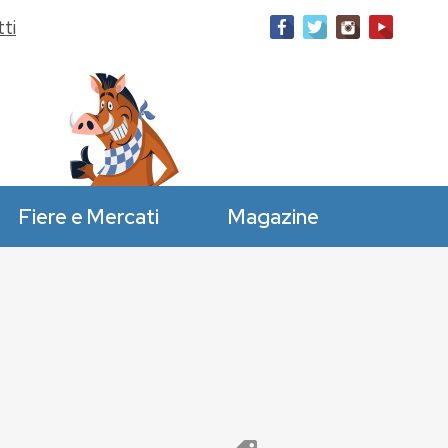
ti
Fiere e Mercati
Magazine