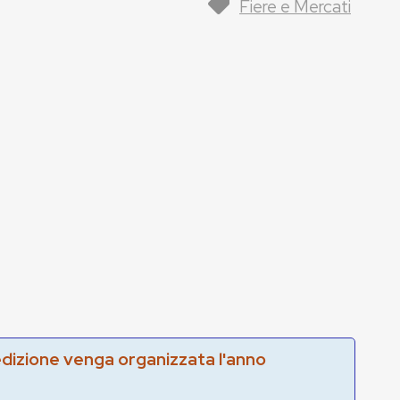
Fiere e Mercati
edizione venga organizzata l'anno