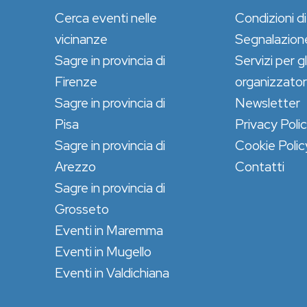
Cerca eventi nelle
Condizioni di
vicinanze
Segnalazion
Sagre in provincia di
Servizi per gl
Firenze
organizzator
Sagre in provincia di
Newsletter
Pisa
Privacy Poli
Sagre in provincia di
Cookie Polic
Arezzo
Contatti
Sagre in provincia di
Grosseto
Eventi in Maremma
Eventi in Mugello
Eventi in Valdichiana