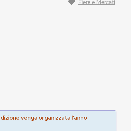
Fiere e Mercati
edizione venga organizzata l'anno