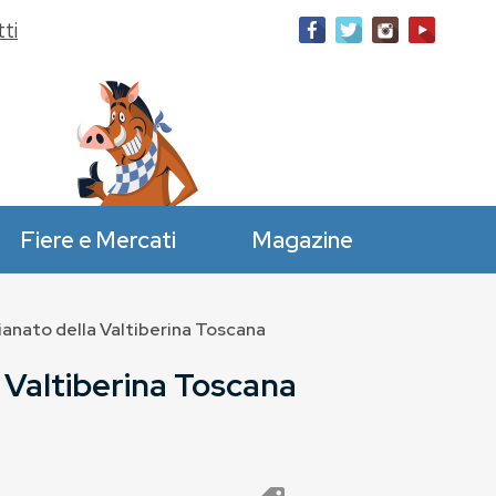
ti
Fiere e Mercati
Magazine
ianato della Valtiberina Toscana
 Valtiberina Toscana