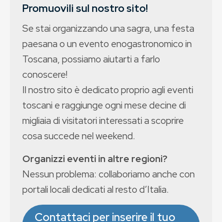
Promuovili sul nostro sito!
Se stai organizzando una sagra, una festa
paesana o un evento enogastronomico in
Toscana, possiamo aiutarti a farlo
conoscere!
Il nostro sito è dedicato proprio agli eventi
toscani e raggiunge ogni mese decine di
migliaia di visitatori interessati a scoprire
cosa succede nel weekend.
Organizzi eventi in altre regioni?
Nessun problema: collaboriamo anche con
portali locali dedicati al resto d’Italia.
Contattaci per inserire il tuo