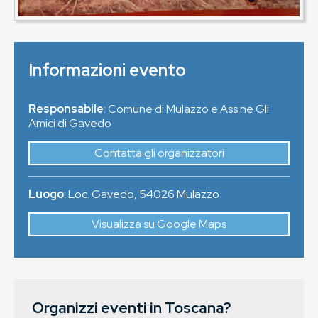
Informazioni evento
Responsabile
: Comune di Mulazzo e Ass.ne Gli
Amici di Gavedo
Contatta gli organizzatori
Luogo
:
Loc. Gavedo
,
54026
Mulazzo
Visualizza su Google Maps
Organizzi eventi in Toscana?