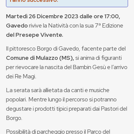
Martedì 26 Dicembre 2023 dalle ore 17:00,
Gavedo
rivive la Natività con la sua 7ª Edizione
del Presepe Vivente.
Il pittoresco Borgo di Gavedo, facente parte del
Comune di Mulazzo (MS),
si anima di figuranti
per rievocare la nascita del Bambin Gesù e l’arrivo
dei Re Magi.
La serata sarà allietata da canti e musiche
popolari. Mentre lungo il percorso si potranno
degustare i prodotti tipici preparati dai Pastori del
Borgo.
Possibilità di parcheggio presso il Parco del