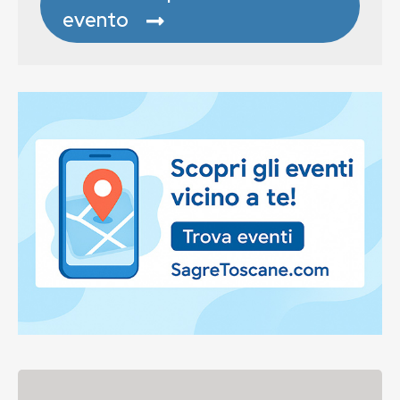
evento