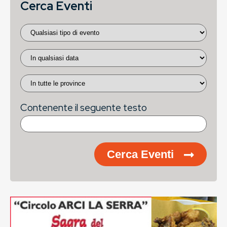
Cerca Eventi
Contenente il seguente testo
Cerca Eventi