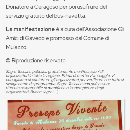
Donatore a Ceragoso per poi usufruire del
servizio gratuito del bus-navetta.
La manifestazione
è a cura dell'Associazione Gli
Amici di Gavedo e promosso dal Comune di
Mulazzo.
© Riproduzione riservata
Sagre Toscane pubblica gratuitamente manifestazioni di
organizzatori in tutta la regione. Prima di mettervi in viaggio, vi
consigliamo di contattare gli organizzatori per verificare che tutto si
svolga come da programma. Sagre Toscane non può essere
ritenuta responsabile di modifiche o inadempienze degli
organizzatori. Buone sagre! :-)