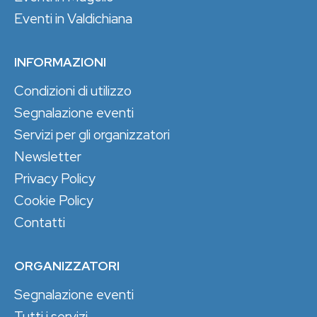
Eventi in Valdichiana
INFORMAZIONI
Condizioni di utilizzo
Segnalazione eventi
Servizi per gli organizzatori
Newsletter
Privacy Policy
Cookie Policy
Contatti
ORGANIZZATORI
Segnalazione eventi
Tutti i servizi