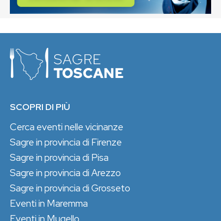
SCOPRI DI PIÙ
Cerca eventi nelle vicinanze
Sagre in provincia di Firenze
Sagre in provincia di Pisa
Sagre in provincia di Arezzo
Sagre in provincia di Grosseto
Eventi in Maremma
Eventi in Mugello