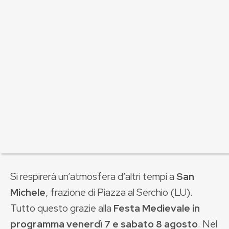
Si respirerà un’atmosfera d’altri tempi a
San
Michele
, frazione di Piazza al Serchio (LU).
Tutto questo grazie alla
Festa Medievale in
programma venerdì 7 e sabato 8 agosto
. Nel