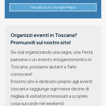
Visualizza su Google Maps
Organizzi eventi in Toscana?
Promuovili sul nostro sito!
Se stai organizzando una sagra, una festa
paesana o un evento enogastronomico in
Toscana, possiamo aiutarti a farlo
conoscere!
Il nostro sito è dedicato proprio agli eventi
toscani e raggiunge ogni mese decine di
migliaia di visitatori interessati a scoprire
cosa succede nel weekend.