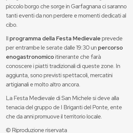
piccolo borgo che sorge in Garfagnana ci saranno
tanti eventi da non perdere e momenti dedicati al
cibo.
Il
programma della Festa Medievale
prevede
per entrambe le serate dalle 19:30 un
percorso
enogastronomico
itinerante che farà
conoscere i piatti tradizionali di queste zone. In
aggiunta, sono previsti spettacoli, mercatini
artigianali e molto altro ancora.
La Festa Medievale di San Michele si deve alla
tenacia del gruppo de I Briganti del Ponte, ente
che da anni promuove il territorio locale.
© Riproduzione riservata