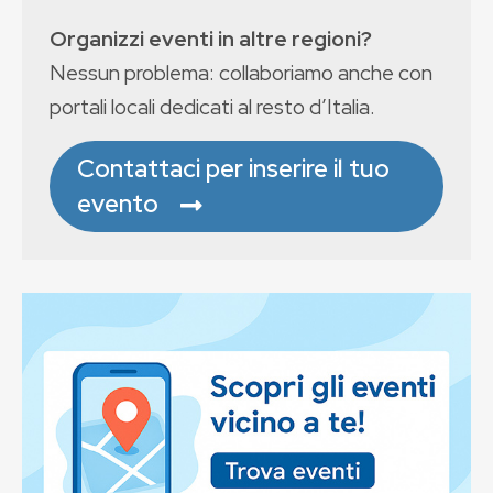
Organizzi eventi in altre regioni?
Nessun problema: collaboriamo anche con
portali locali dedicati al resto d’Italia.
Contattaci per inserire il tuo
evento