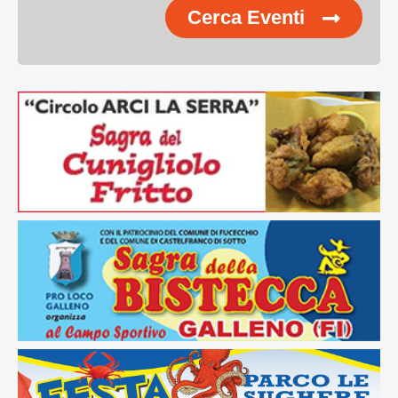
Cerca Eventi