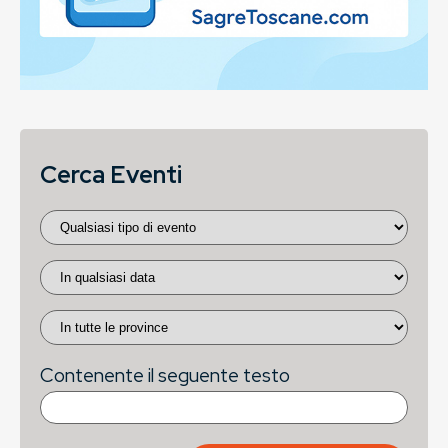
Cerca Eventi
Contenente il seguente testo