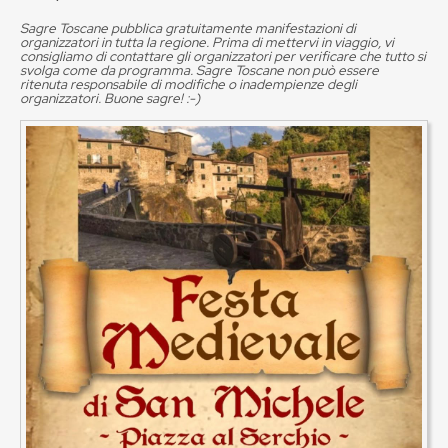
Sagre Toscane pubblica gratuitamente manifestazioni di
organizzatori in tutta la regione. Prima di mettervi in viaggio, vi
consigliamo di contattare gli organizzatori per verificare che tutto si
svolga come da programma. Sagre Toscane non può essere
ritenuta responsabile di modifiche o inadempienze degli
organizzatori. Buone sagre! :-)