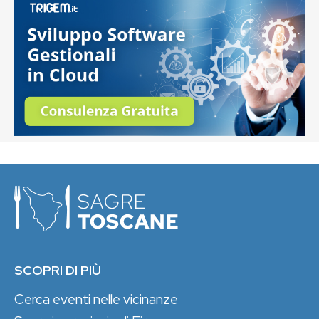
SCOPRI DI PIÙ
Cerca eventi nelle vicinanze