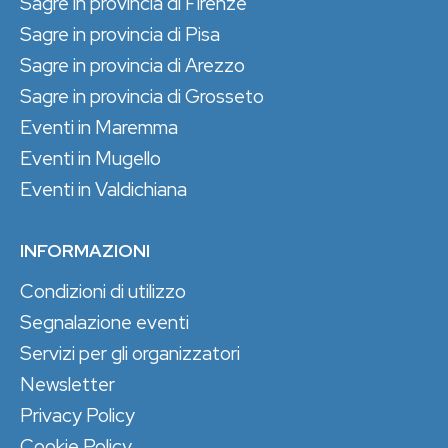
Sagre in provincia di Firenze
Sagre in provincia di Pisa
Sagre in provincia di Arezzo
Sagre in provincia di Grosseto
Eventi in Maremma
Eventi in Mugello
Eventi in Valdichiana
INFORMAZIONI
Condizioni di utilizzo
Segnalazione eventi
Servizi per gli organizzatori
Newsletter
Privacy Policy
Cookie Policy