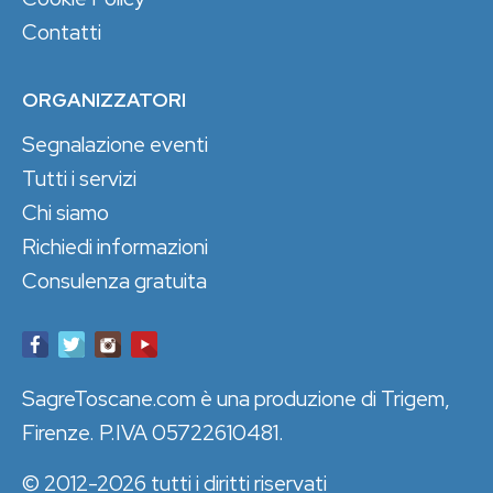
Contatti
ORGANIZZATORI
Segnalazione eventi
Tutti i servizi
Chi siamo
Richiedi informazioni
Consulenza gratuita
SagreToscane.com è una produzione di Trigem,
Firenze. P.IVA 05722610481.
© 2012-2026 tutti i diritti riservati