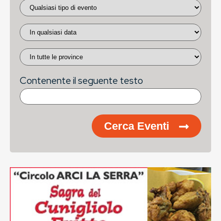
Contenente il seguente testo
Cerca Eventi