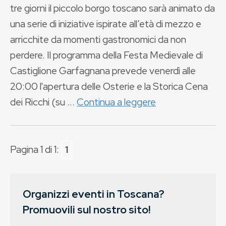
tre giorni il piccolo borgo toscano sarà animato da
una serie di iniziative ispirate all’età di mezzo e
arricchite da momenti gastronomici da non
perdere. Il programma della Festa Medievale di
Castiglione Garfagnana prevede venerdì alle
20:00 l'apertura delle Osterie e la Storica Cena
dei Ricchi (su ...
Continua a leggere
Pagina 1 di 1:
1
Organizzi eventi in Toscana?
Promuovili sul nostro sito!