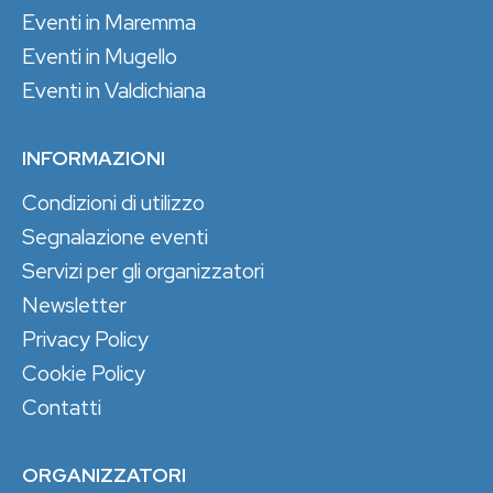
Eventi in Maremma
Eventi in Mugello
Eventi in Valdichiana
INFORMAZIONI
Condizioni di utilizzo
Segnalazione eventi
Servizi per gli organizzatori
Newsletter
Privacy Policy
Cookie Policy
Contatti
ORGANIZZATORI