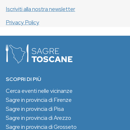
Iscriviti alla nostra newsletter
Privacy Policy
SCOPRI DI PIÙ
Cerca eventi nelle vicinanze
Sagre in provincia di Firenze
Sagre in provincia di Pisa
Sagre in provincia di Arezzo
Sagre in provincia di Grosseto