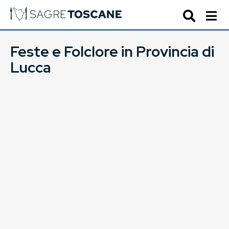
Feste e Folclore in Provincia di
Lucca