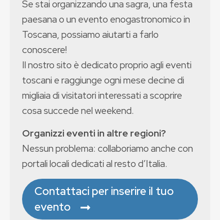
Se stai organizzando una sagra, una festa
paesana o un evento enogastronomico in
Toscana, possiamo aiutarti a farlo
conoscere!
Il nostro sito è dedicato proprio agli eventi
toscani e raggiunge ogni mese decine di
migliaia di visitatori interessati a scoprire
cosa succede nel weekend.
Organizzi eventi in altre regioni?
Nessun problema: collaboriamo anche con
portali locali dedicati al resto d’Italia.
Contattaci per inserire il tuo
evento