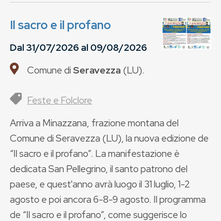
Il sacro e il profano
Dal
31/07/2026
al
09/08/2026
Comune di
Seravezza
(
LU
).
Feste e Folclore
Arriva a Minazzana, frazione montana del
Comune di Seravezza (LU), la nuova edizione de
“Il sacro e il profano”. La manifestazione è
dedicata San Pellegrino, il santo patrono del
paese, e quest'anno avrà luogo il 31 luglio, 1-2
agosto e poi ancora 6-8-9 agosto. Il programma
de “Il sacro e il profano”, come suggerisce lo