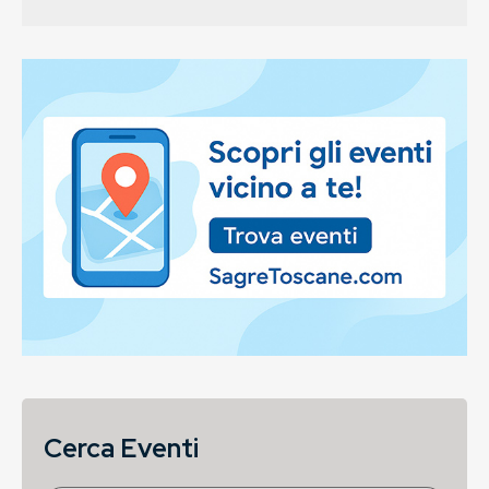
Cerca Eventi