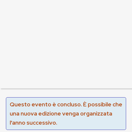
Questo evento è concluso. È possibile che
una nuova edizione venga organizzata
l'anno successivo.