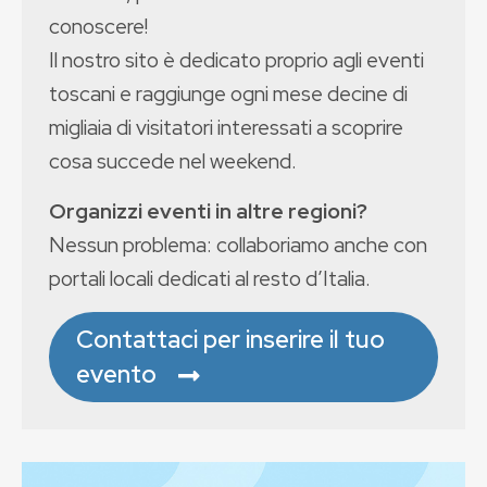
conoscere!
Il nostro sito è dedicato proprio agli eventi
toscani e raggiunge ogni mese decine di
migliaia di visitatori interessati a scoprire
cosa succede nel weekend.
Organizzi eventi in altre regioni?
Nessun problema: collaboriamo anche con
portali locali dedicati al resto d’Italia.
Contattaci per inserire il tuo
evento