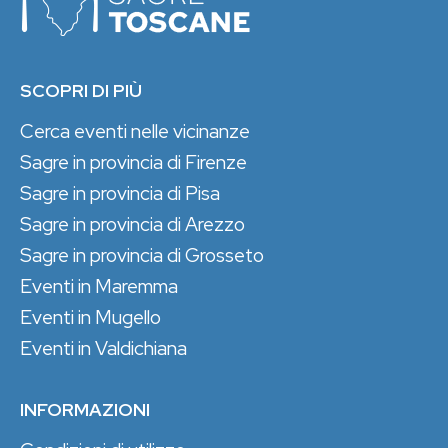
SCOPRI DI PIÙ
Cerca eventi nelle vicinanze
Sagre in provincia di Firenze
Sagre in provincia di Pisa
Sagre in provincia di Arezzo
Sagre in provincia di Grosseto
Eventi in Maremma
Eventi in Mugello
Eventi in Valdichiana
INFORMAZIONI