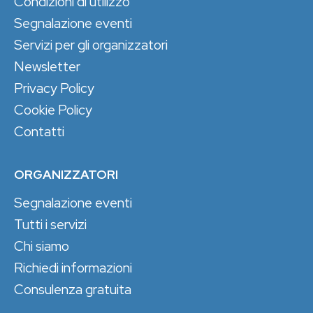
Condizioni di utilizzo
Segnalazione eventi
Servizi per gli organizzatori
Newsletter
Privacy Policy
Cookie Policy
Contatti
ORGANIZZATORI
Segnalazione eventi
Tutti i servizi
Chi siamo
Richiedi informazioni
Consulenza gratuita