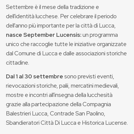
Settembre è il mese della tradizione e
dell'identità lucchese. Per celebrare il periodo
dell'anno più importante per la città di Lucca,
nasce September Lucensis:
un programma
unico che raccoglie tutte le iniziative organizzate
dal Comune di Lucca e dalle associazioni storiche
cittadine.
Dal 1 al 30 settembre
sono previsti eventi,
rievocazioni storiche, palii, mercatini medievali,
mostre e incontri all'insegna della lucchesità
grazie alla partecipazione della Compagnia
Balestrieri Lucca, Contrade San Paolino,
Sbandieratori Città Di Lucca e Historica Lucense.