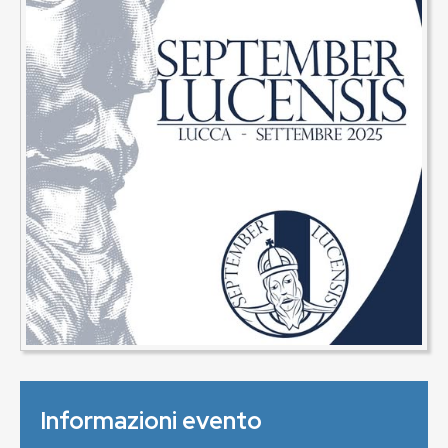
Informazioni evento