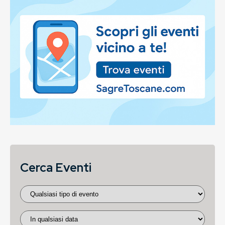
Cerca Eventi