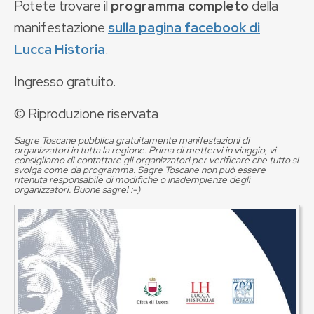
Potete trovare il
programma completo
della
manifestazione
sulla pagina facebook di
Lucca Historia
.
Ingresso gratuito.
© Riproduzione riservata
Sagre Toscane pubblica gratuitamente manifestazioni di
organizzatori in tutta la regione. Prima di mettervi in viaggio, vi
consigliamo di contattare gli organizzatori per verificare che tutto si
svolga come da programma. Sagre Toscane non può essere
ritenuta responsabile di modifiche o inadempienze degli
organizzatori. Buone sagre! :-)