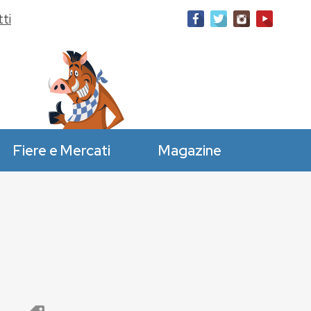
ti
Fiere e Mercati
Magazine