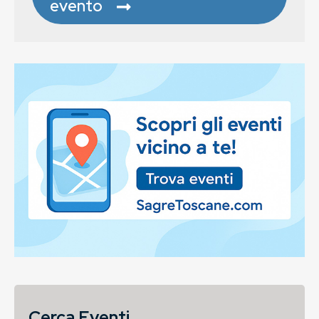
evento
Cerca Eventi