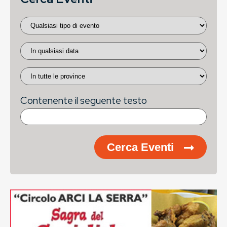
Contenente il seguente testo
Cerca Eventi