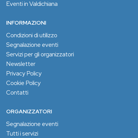
Eventi in Valdichiana
INFORMAZIONI
Condizioni di utilizzo
Segnalazione eventi
Servizi per gli organizzatori
Newsletter
Privacy Policy
Cookie Policy
Contatti
ORGANIZZATORI
Segnalazione eventi
Tutti i servizi