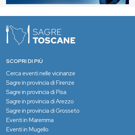
SCOPRI DI PIÙ
Cerca eventi nelle vicinanze
Sagre in provincia di Firenze
Sagre in provincia di Pisa
Sagre in provincia di Arezzo
Sagre in provincia di Grosseto
Eventi in Maremma
Eventi in Mugello