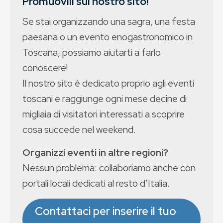
Promuovili sul nostro sito!
Se stai organizzando una sagra, una festa
paesana o un evento enogastronomico in
Toscana, possiamo aiutarti a farlo
conoscere!
Il nostro sito è dedicato proprio agli eventi
toscani e raggiunge ogni mese decine di
migliaia di visitatori interessati a scoprire
cosa succede nel weekend.
Organizzi eventi in altre regioni?
Nessun problema: collaboriamo anche con
portali locali dedicati al resto d’Italia.
Contattaci per inserire il tuo