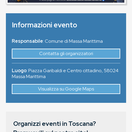
Informazioni evento
Responsabile
: Comune di Massa Marittima
Contatta gli organizzatori
Luogo
:
Piazza Garibaldi e Centro cittadino
,
58024
Massa Marittima
Visualizza su Google Maps
Organizzi eventi in Toscana?