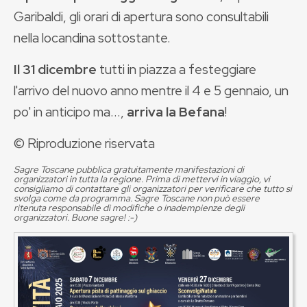
Garibaldi, gli orari di apertura sono consultabili
nella locandina sottostante.
Il 31 dicembre
tutti in piazza a festeggiare
l'arrivo del nuovo anno mentre il 4 e 5 gennaio, un
po' in anticipo ma...,
arriva la Befana
!
© Riproduzione riservata
Sagre Toscane pubblica gratuitamente manifestazioni di
organizzatori in tutta la regione. Prima di mettervi in viaggio, vi
consigliamo di contattare gli organizzatori per verificare che tutto si
svolga come da programma. Sagre Toscane non può essere
ritenuta responsabile di modifiche o inadempienze degli
organizzatori. Buone sagre! :-)