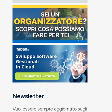
Newsletter
Vuoi essere sempre aggiornato sugli