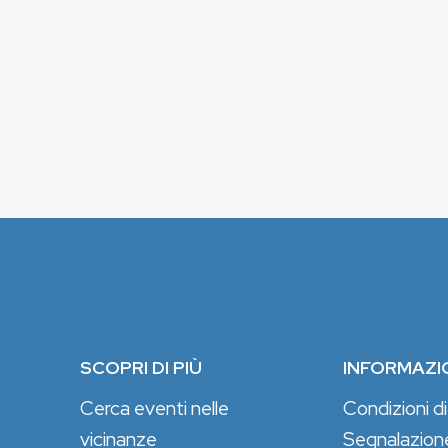
SCOPRI DI PIÙ
INFORMAZI
Cerca eventi nelle
Condizioni di
vicinanze
Segnalazion