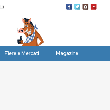
ti
Fiere e Mercati
Magazine