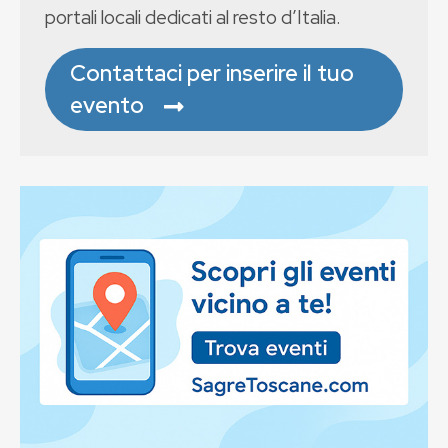
portali locali dedicati al resto d’Italia.
Contattaci per inserire il tuo
evento