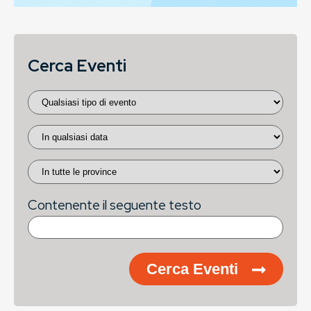
Cerca Eventi
Contenente il seguente testo
Cerca Eventi