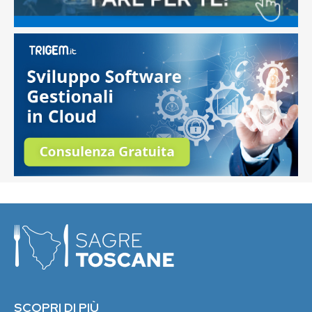
SCOPRI DI PIÙ