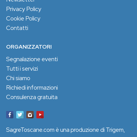
Privacy Policy
Cookie Policy
Contatti
ORGANIZZATORI
Segnalazione eventi
Tutti i servizi
Chi siamo
Richiedi informazioni
Consulenza gratuita
SagreToscane.com è una produzione di Trigem,