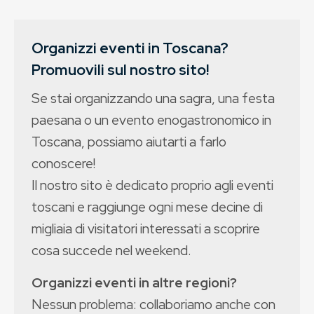
Organizzi eventi in Toscana?
Promuovili sul nostro sito!
Se stai organizzando una sagra, una festa
paesana o un evento enogastronomico in
Toscana, possiamo aiutarti a farlo
conoscere!
Il nostro sito è dedicato proprio agli eventi
toscani e raggiunge ogni mese decine di
migliaia di visitatori interessati a scoprire
cosa succede nel weekend.
Organizzi eventi in altre regioni?
Nessun problema: collaboriamo anche con