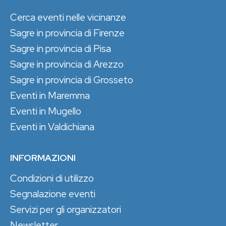
Cerca eventi nelle vicinanze
Sagre in provincia di Firenze
Sagre in provincia di Pisa
Sagre in provincia di Arezzo
Sagre in provincia di Grosseto
Eventi in Maremma
Eventi in Mugello
Eventi in Valdichiana
INFORMAZIONI
Condizioni di utilizzo
Segnalazione eventi
Servizi per gli organizzatori
Newsletter