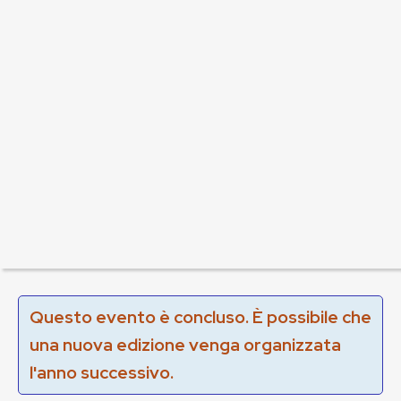
Questo evento è concluso. È possibile che
una nuova edizione venga organizzata
l'anno successivo.