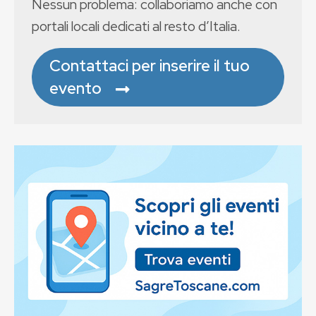
Nessun problema: collaboriamo anche con
portali locali dedicati al resto d’Italia.
Contattaci per inserire il tuo
evento