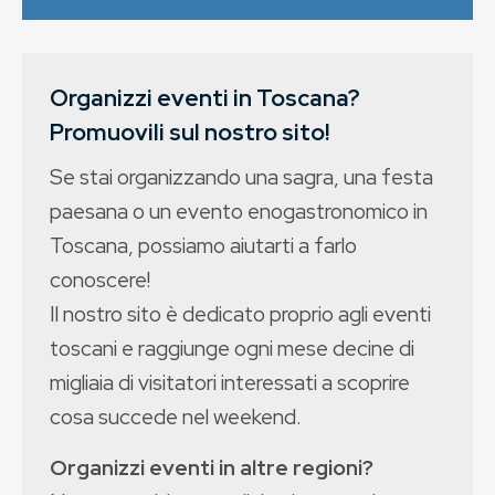
Organizzi eventi in Toscana?
Promuovili sul nostro sito!
Se stai organizzando una sagra, una festa
paesana o un evento enogastronomico in
Toscana, possiamo aiutarti a farlo
conoscere!
Il nostro sito è dedicato proprio agli eventi
toscani e raggiunge ogni mese decine di
migliaia di visitatori interessati a scoprire
cosa succede nel weekend.
Organizzi eventi in altre regioni?