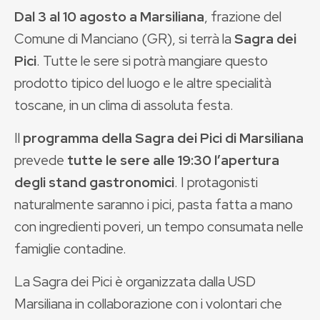
Dal 3 al 10 agosto a Marsiliana
, frazione del
Comune di Manciano (GR), si terrà la
Sagra dei
Pici
. Tutte le sere si potrà mangiare questo
prodotto tipico del luogo e le altre specialità
toscane, in un clima di assoluta festa.
Il
programma della Sagra dei Pici di Marsiliana
prevede
tutte le sere alle 19:30 l’apertura
degli stand gastronomici
. I protagonisti
naturalmente saranno i pici, pasta fatta a mano
con ingredienti poveri, un tempo consumata nelle
famiglie contadine.
La Sagra dei Pici è organizzata dalla USD
Marsiliana in collaborazione con i volontari che