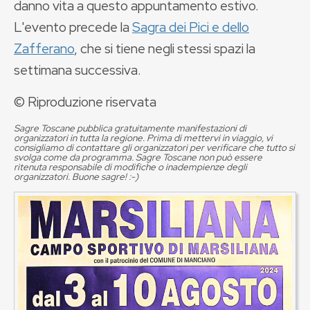
danno vita a questo appuntamento estivo.
L'evento precede la
Sagra dei Pici e dello
Zafferano
, che si tiene negli stessi spazi la
settimana successiva.
© Riproduzione riservata
Sagre Toscane pubblica gratuitamente manifestazioni di
organizzatori in tutta la regione. Prima di mettervi in viaggio, vi
consigliamo di contattare gli organizzatori per verificare che tutto si
svolga come da programma. Sagre Toscane non può essere
ritenuta responsabile di modifiche o inadempienze degli
organizzatori. Buone sagre! :-)