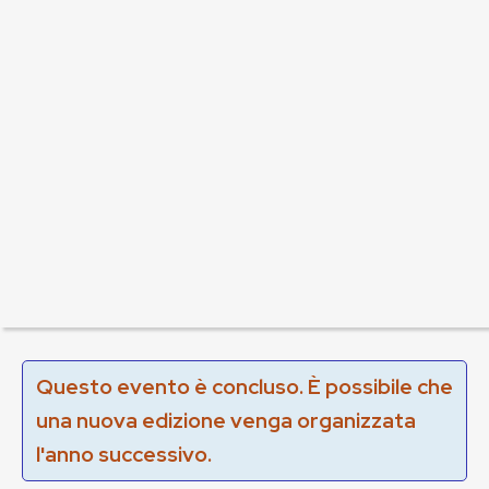
Questo evento è concluso. È possibile che
una nuova edizione venga organizzata
l'anno successivo.