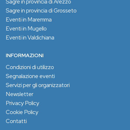
Sagre in provincia di Arezzo
Sagre in provincia di Grosseto
Eventi in Maremma
Eventi in Mugello
Eventi in Valdichiana
INFORMAZIONI
Condizioni di utilizzo
Segnalazione eventi
Servizi per gli organizzatori
Newsletter
Privacy Policy
Cookie Policy
Contatti