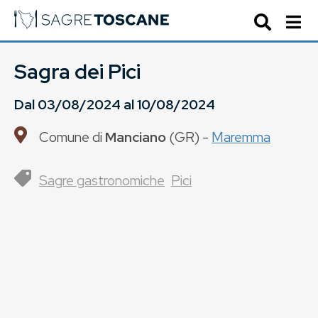
Sagra dei Pici
Dal
03/08/2024
al
10/08/2024
Comune di
Manciano
(
GR
) -
Maremma
Sagre gastronomiche
Pici