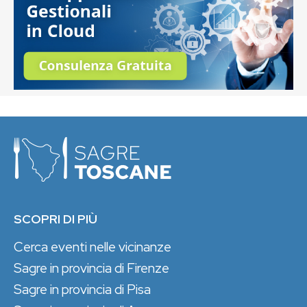
SCOPRI DI PIÙ
Cerca eventi nelle vicinanze
Sagre in provincia di Firenze
Sagre in provincia di Pisa