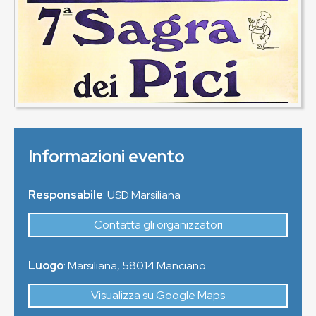
Informazioni evento
Responsabile
: USD Marsiliana
Contatta gli organizzatori
Luogo
:
Marsiliana
,
58014
Manciano
Visualizza su Google Maps