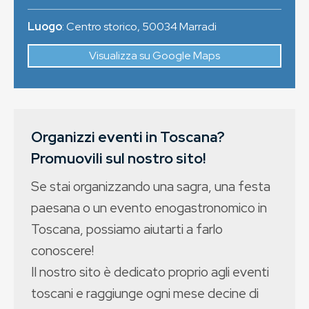
Luogo
:
Centro storico
,
50034
Marradi
Visualizza su Google Maps
Organizzi eventi in Toscana?
Promuovili sul nostro sito!
Se stai organizzando una sagra, una festa
paesana o un evento enogastronomico in
Toscana, possiamo aiutarti a farlo
conoscere!
Il nostro sito è dedicato proprio agli eventi
toscani e raggiunge ogni mese decine di