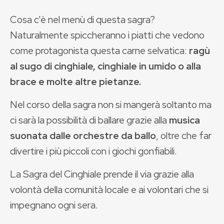
Cosa c'è nel menù di questa sagra?
Naturalmente spiccheranno i piatti che vedono
come protagonista questa carne selvatica:
ragù
al sugo di cinghiale, cinghiale in umido o alla
brace e molte altre pietanze.
Nel corso della sagra non si mangerà soltanto ma
ci sarà la possibilità di ballare grazie alla
musica
suonata dalle orchestre da ballo
, oltre che far
divertire i più piccoli con i giochi gonfiabili.
La Sagra del Cinghiale prende il via grazie alla
volontà della comunità locale e ai volontari che si
impegnano ogni sera.