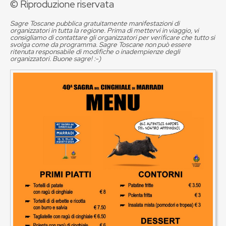
© Riproduzione riservata
Sagre Toscane pubblica gratuitamente manifestazioni di
organizzatori in tutta la regione. Prima di mettervi in viaggio, vi
consigliamo di contattare gli organizzatori per verificare che tutto si
svolga come da programma. Sagre Toscane non può essere
ritenuta responsabile di modifiche o inadempienze degli
organizzatori. Buone sagre! :-)