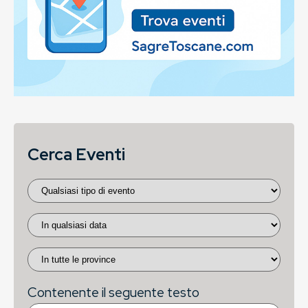
Cerca Eventi
Contenente il seguente testo