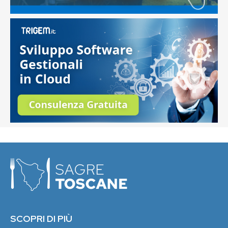
SCOPRI DI PIÙ