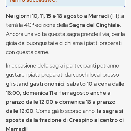
Nei giorni 10, 11, 15 e 18 agosto a Marradi
(FI) si
terrà la 40ª edizione della
Sagra del Cinghiale
.
Ancora una volta questa sagra prende il via, per la
gioia dei buongustai e di chi ama i piatti preparati
con questa carne.
In occasione della sagra i partecipanti potranno
gustare i piatti preparati dai cuochi locali presso
gli stand gastronomici: sabato 10 a cena dalle
18:00, domenica 11 e ferragosto anche a
pranzo dalle 12:00 e domenica 18 a pranzo
dalle 12:00.
Come già lo scorso anno,
la sagra si
sposta dalla frazione di Crespino al centro di
Marradi!