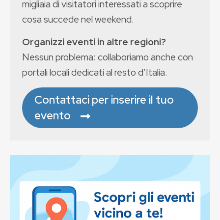
migliaia di visitatori interessati a scoprire
cosa succede nel weekend.
Organizzi eventi in altre regioni?
Nessun problema: collaboriamo anche con
portali locali dedicati al resto d’Italia.
Contattaci per inserire il tuo
evento