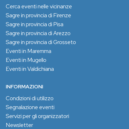
Cerca eventi nelle vicinanze
Sagre in provincia di Firenze
Sagre in provincia di Pisa
Sagre in provincia di Arezzo
Sagre in provincia di Grosseto
Eventi in Maremma
Eventi in Mugello
Eventi in Valdichiana
INFORMAZIONI
Condizioni di utilizzo
Segnalazione eventi
Servizi per gli organizzatori
Newsletter