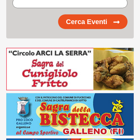
Cerca Eventi