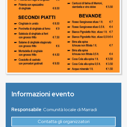
Informazioni evento
Responsabile
: Comunità locale di Marradi
Contatta gli organizzatori