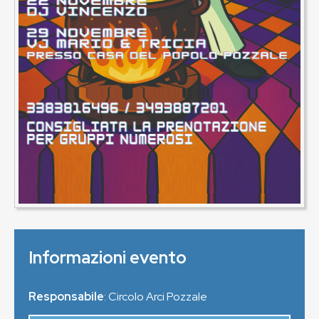
Informazioni evento
Responsabile
: Circolo Arci Pozzale