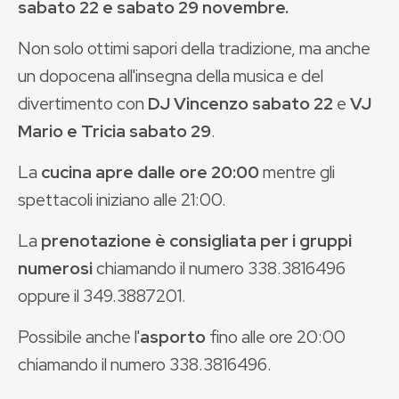
sabato 22 e sabato 29 novembre.
Non solo ottimi sapori della tradizione, ma anche
un dopocena all'insegna della musica e del
divertimento con
DJ Vincenzo sabato 22
e
VJ
Mario e Tricia sabato 29
.
La
cucina apre dalle ore 20:00
mentre gli
spettacoli iniziano alle 21:00.
La
prenotazione è consigliata per i gruppi
numerosi
chiamando il numero 338.3816496
oppure il 349.3887201.
Possibile anche l'
asporto
fino alle ore 20:00
chiamando il numero 338.3816496.