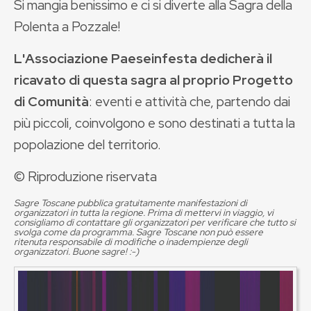
Si mangia benissimo e ci si diverte alla Sagra della
Polenta a Pozzale!
L'Associazione Paeseinfesta dedicherà il
ricavato di questa sagra al proprio Progetto
di Comunità
: eventi e attività che, partendo dai
più piccoli, coinvolgono e sono destinati a tutta la
popolazione del territorio.
© Riproduzione riservata
Sagre Toscane pubblica gratuitamente manifestazioni di
organizzatori in tutta la regione. Prima di mettervi in viaggio, vi
consigliamo di contattare gli organizzatori per verificare che tutto si
svolga come da programma. Sagre Toscane non può essere
ritenuta responsabile di modifiche o inadempienze degli
organizzatori. Buone sagre! :-)