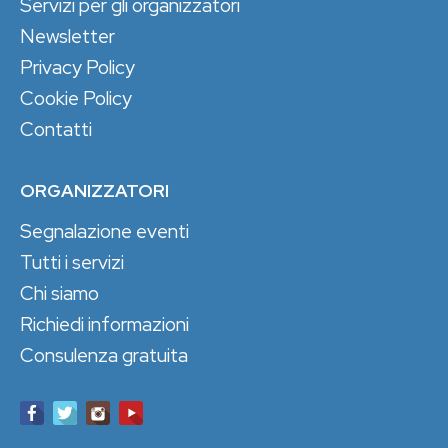
Servizi per gli organizzatori
Newsletter
Privacy Policy
Cookie Policy
Contatti
ORGANIZZATORI
Segnalazione eventi
Tutti i servizi
Chi siamo
Richiedi informazioni
Consulenza gratuita