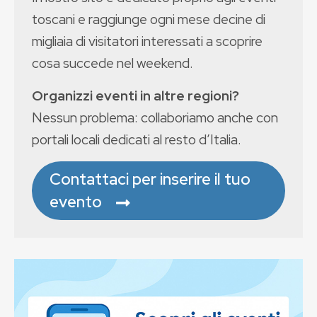
toscani e raggiunge ogni mese decine di
migliaia di visitatori interessati a scoprire
cosa succede nel weekend.
Organizzi eventi in altre regioni?
Nessun problema: collaboriamo anche con
portali locali dedicati al resto d’Italia.
Contattaci per inserire il tuo
evento