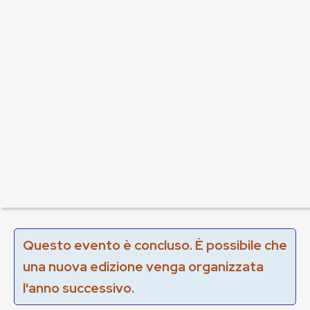
Questo evento è concluso. È possibile che
una nuova edizione venga organizzata
l'anno successivo.