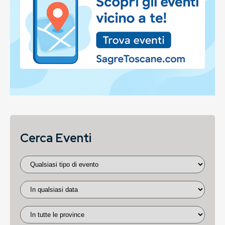
Cerca Eventi