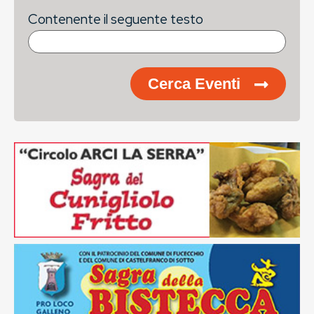
Contenente il seguente testo
Cerca Eventi