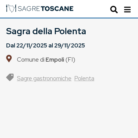
Sagra della Polenta
Dal
22/11/2025
al
29/11/2025
Comune di
Empoli
(
FI
)
Sagre gastronomiche
Polenta