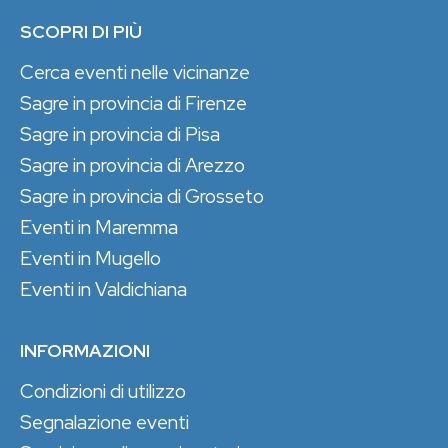
SCOPRI DI PIÙ
Cerca eventi nelle vicinanze
Sagre in provincia di Firenze
Sagre in provincia di Pisa
Sagre in provincia di Arezzo
Sagre in provincia di Grosseto
Eventi in Maremma
Eventi in Mugello
Eventi in Valdichiana
INFORMAZIONI
Condizioni di utilizzo
Segnalazione eventi