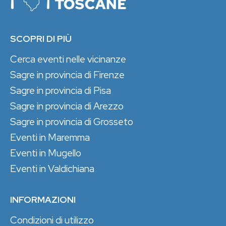
SCOPRI DI PIÙ
Cerca eventi nelle vicinanze
Sagre in provincia di Firenze
Sagre in provincia di Pisa
Sagre in provincia di Arezzo
Sagre in provincia di Grosseto
Eventi in Maremma
Eventi in Mugello
Eventi in Valdichiana
INFORMAZIONI
Condizioni di utilizzo