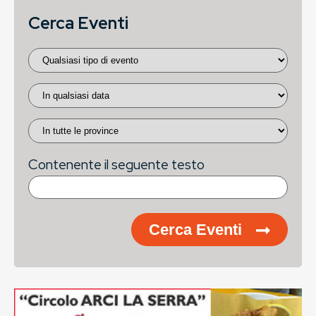
Cerca Eventi
Contenente il seguente testo
Cerca Eventi