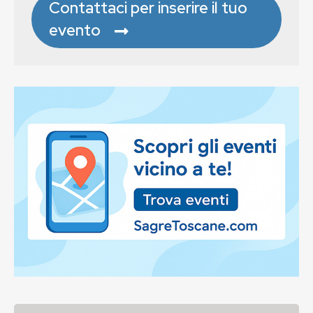
Contattaci per inserire il tuo
evento