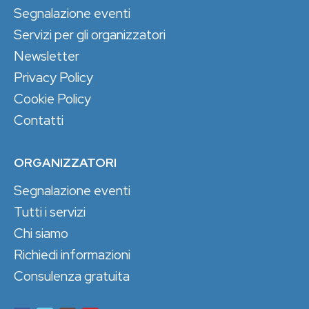
Segnalazione eventi
Servizi per gli organizzatori
Newsletter
Privacy Policy
Cookie Policy
Contatti
ORGANIZZATORI
Segnalazione eventi
Tutti i servizi
Chi siamo
Richiedi informazioni
Consulenza gratuita