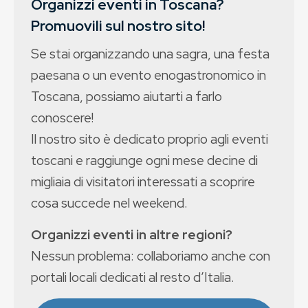
Organizzi eventi in Toscana?
Promuovili sul nostro sito!
Se stai organizzando una sagra, una festa
paesana o un evento enogastronomico in
Toscana, possiamo aiutarti a farlo
conoscere!
Il nostro sito è dedicato proprio agli eventi
toscani e raggiunge ogni mese decine di
migliaia di visitatori interessati a scoprire
cosa succede nel weekend.
Organizzi eventi in altre regioni?
Nessun problema: collaboriamo anche con
portali locali dedicati al resto d’Italia.