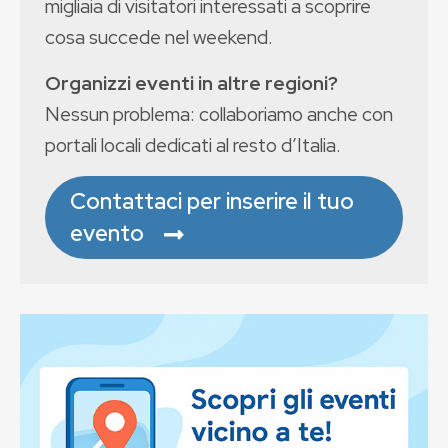
migliaia di visitatori interessati a scoprire
cosa succede nel weekend.
Organizzi eventi in altre regioni?
Nessun problema: collaboriamo anche con
portali locali dedicati al resto d’Italia.
Contattaci per inserire il tuo
evento