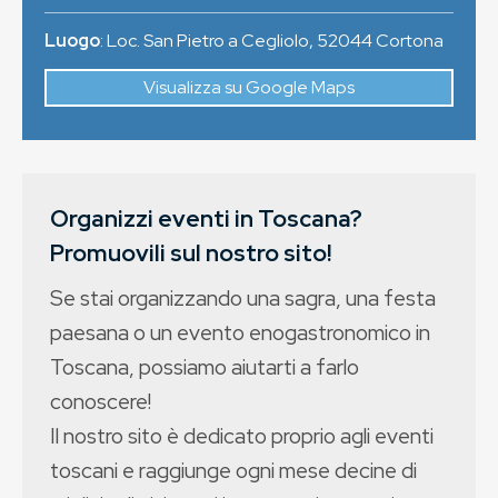
Luogo
:
Loc. San Pietro a Cegliolo
,
52044
Cortona
Visualizza su Google Maps
Organizzi eventi in Toscana?
Promuovili sul nostro sito!
Se stai organizzando una sagra, una festa
paesana o un evento enogastronomico in
Toscana, possiamo aiutarti a farlo
conoscere!
Il nostro sito è dedicato proprio agli eventi
toscani e raggiunge ogni mese decine di