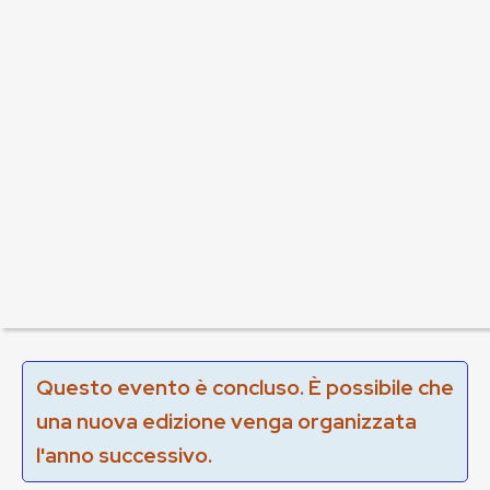
Questo evento è concluso. È possibile che
una nuova edizione venga organizzata
l'anno successivo.