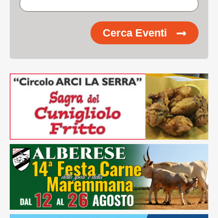
Cerca Eventi