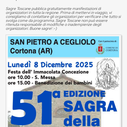
Sagre Toscane pubblica gratuitamente manifestazioni di
organizzatori in tutta la regione. Prima di mettervi in viaggio, vi
consigliamo di contattare gli organizzatori per verificare che tutto si
svolga come da programma. Sagre Toscane non può essere
ritenuta responsabile di modifiche o inadempienze degli
organizzatori. Buone sagre! :-)