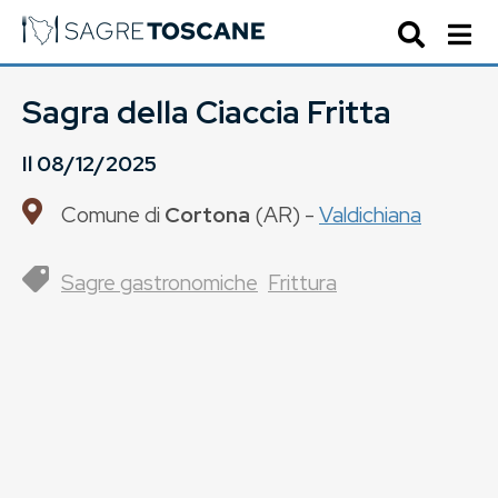
Sagra della Ciaccia Fritta
Il
08/12/2025
Comune di
Cortona
(
AR
) -
Valdichiana
Sagre gastronomiche
Frittura