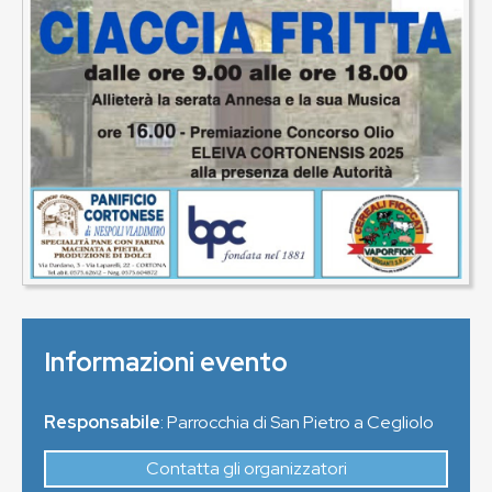
Informazioni evento
Responsabile
: Parrocchia di San Pietro a Cegliolo
Contatta gli organizzatori