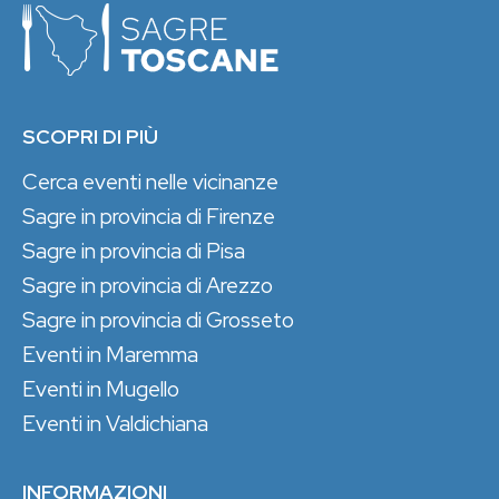
SCOPRI DI PIÙ
Cerca eventi nelle vicinanze
Sagre in provincia di Firenze
Sagre in provincia di Pisa
Sagre in provincia di Arezzo
Sagre in provincia di Grosseto
Eventi in Maremma
Eventi in Mugello
Eventi in Valdichiana
INFORMAZIONI