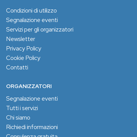
Condizioni di utilizzo
Segnalazione eventi
Servizi per gli organizzatori
Newsletter
Privacy Policy
Cookie Policy
Contatti
ORGANIZZATORI
Segnalazione eventi
Tutti i servizi
Chi siamo
Richiedi informazioni
Consulenza gratuita