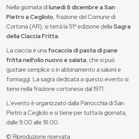
Nella giornata di
lunedì 8 dicembre a San
Pietro a Cegliolo
, frazione del Comune di
Cortona (AR), si terrà la 51ª edizione della
Sagra
della Ciaccia Fritta
.
La ciaccia è una
focaccia di pasta di pane
fritta nell'olio nuovo e salata
, che si può
gustare semplice o in abbinamento a salumi e
formaggi. La sagra dedicata a questo evento si
tiene nella frazione cortonese dal 1971.
L'evento è organizzato dalla Parrocchia di San
Pietro a Cegliolo e si tiene per tutta la giornata,
dalle 9:00 alle 18:00.
© Riproduzione riservata