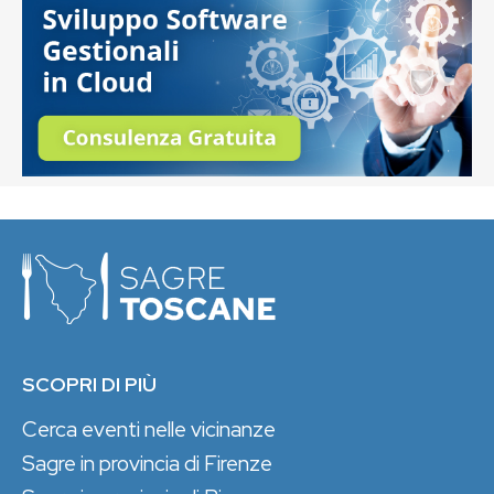
SCOPRI DI PIÙ
Cerca eventi nelle vicinanze
Sagre in provincia di Firenze