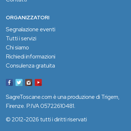
ORGANIZZATORI
Segnalazione eventi
Tutti i servizi
Chi siamo
Richiedi informazioni
Consulenza gratuita
SagreToscane.com è una produzione di Trigem,
Firenze. P.IVA 05722610481.
© 2012-2026 tutti i diritti riservati