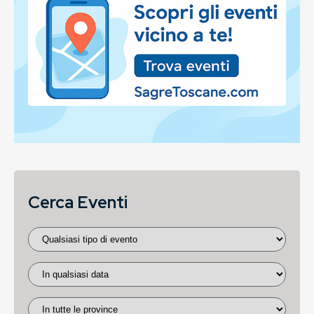
Cerca Eventi