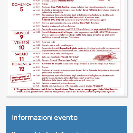
Informazioni evento