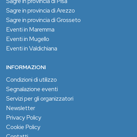
Sagre in provincia di Pisa
Sagre in provincia di Arezzo
Sagre in provincia di Grosseto
Eventi in Maremma
Eventi in Mugello
Eventi in Valdichiana
INFORMAZIONI
Condizioni di utilizzo
Segnalazione eventi
Servizi per gli organizzatori
Newsletter
Privacy Policy
Cookie Policy
Contatti