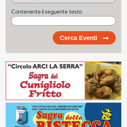
Contenente il seguente testo
Cerca Eventi