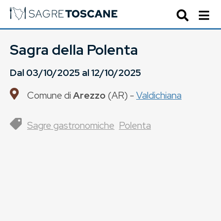
Sagra della Polenta
Dal
03/10/2025
al
12/10/2025
Comune di
Arezzo
(
AR
) -
Valdichiana
Sagre gastronomiche
Polenta