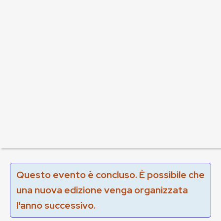
Questo evento è concluso. È possibile che
una nuova edizione venga organizzata
l'anno successivo.