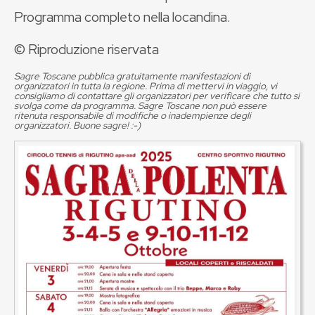
Programma completo nella locandina.
© Riproduzione riservata
Sagre Toscane pubblica gratuitamente manifestazioni di
organizzatori in tutta la regione. Prima di mettervi in viaggio, vi
consigliamo di contattare gli organizzatori per verificare che tutto si
svolga come da programma. Sagre Toscane non può essere
ritenuta responsabile di modifiche o inadempienze degli
organizzatori. Buone sagre! :-)