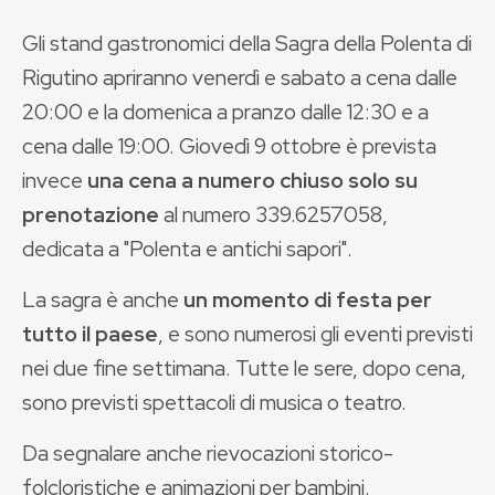
Gli stand gastronomici della Sagra della Polenta di
Rigutino apriranno venerdì e sabato a cena dalle
20:00 e la domenica a pranzo dalle 12:30 e a
cena dalle 19:00. Giovedì 9 ottobre è prevista
invece
una cena a numero chiuso solo su
prenotazione
al numero 339.6257058,
dedicata a "Polenta e antichi sapori".
La sagra è anche
un momento di festa per
tutto il paese
, e sono numerosi gli eventi previsti
nei due fine settimana. Tutte le sere, dopo cena,
sono previsti spettacoli di musica o teatro.
Da segnalare anche rievocazioni storico-
folcloristiche e animazioni per bambini.