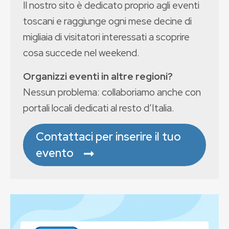
Il nostro sito è dedicato proprio agli eventi
toscani e raggiunge ogni mese decine di
migliaia di visitatori interessati a scoprire
cosa succede nel weekend.
Organizzi eventi in altre regioni?
Nessun problema: collaboriamo anche con
portali locali dedicati al resto d’Italia.
Contattaci per inserire il tuo
evento