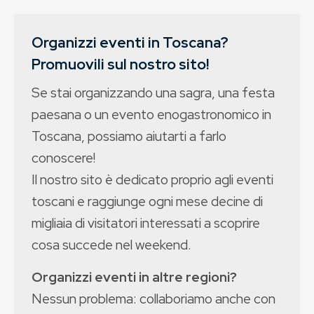
Organizzi eventi in Toscana?
Promuovili sul nostro sito!
Se stai organizzando una sagra, una festa
paesana o un evento enogastronomico in
Toscana, possiamo aiutarti a farlo
conoscere!
Il nostro sito è dedicato proprio agli eventi
toscani e raggiunge ogni mese decine di
migliaia di visitatori interessati a scoprire
cosa succede nel weekend.
Organizzi eventi in altre regioni?
Nessun problema: collaboriamo anche con