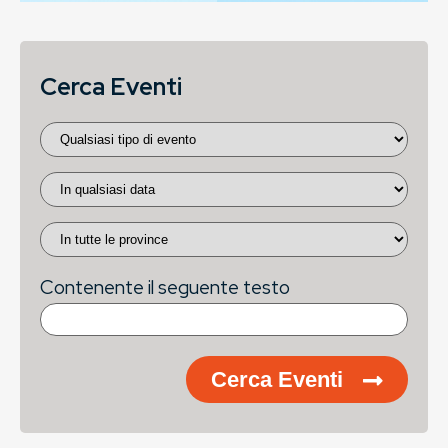
Cerca Eventi
Contenente il seguente testo
Cerca Eventi