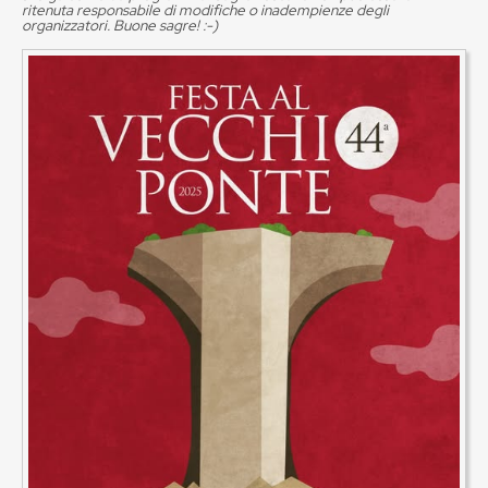
ritenuta responsabile di modifiche o inadempienze degli
organizzatori. Buone sagre! :-)