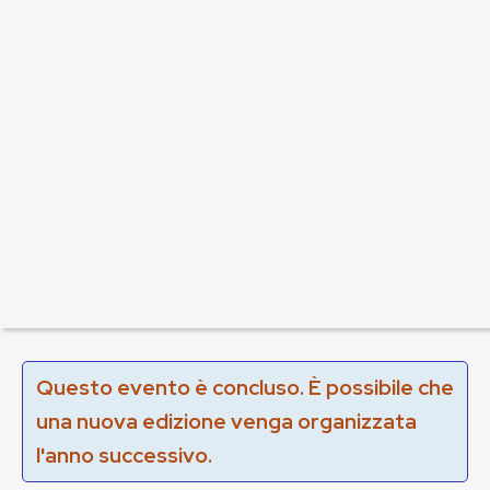
Questo evento è concluso. È possibile che
una nuova edizione venga organizzata
l'anno successivo.