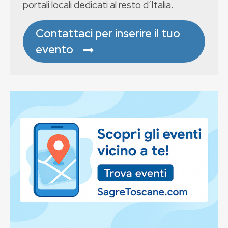
portali locali dedicati al resto d’Italia.
Contattaci per inserire il tuo
evento