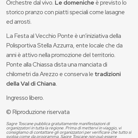
Orchestre dal vivo.
Le domeniche
è previsto lo
storico pranzo con piatti speciali come lasagne
ed arrosti.
La Festa al Vecchio Ponte è un’iniziativa della
Polisportiva Stella Azzurra, ente locale che da
anni è attivo nella promozione del territorio.
Ponte alla Chiassa dista una manciata di
chilometri da Arezzo e conserva le
tradizioni
della Val di Chiana
.
Ingresso libero.
© Riproduzione riservata
Sagre Toscane pubblica gratuitamente manifestazioni di
organizzatori in tutta la regione. Prima di mettervi in viaggio, vi
consigliamo di contattare gli organizzatori per verificare che tutto si
svolga come da programma. Sagre Toscane non può essere