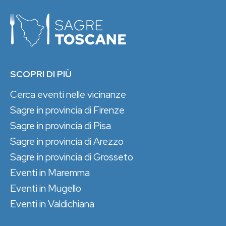
SCOPRI DI PIÙ
Cerca eventi nelle vicinanze
Sagre in provincia di Firenze
Sagre in provincia di Pisa
Sagre in provincia di Arezzo
Sagre in provincia di Grosseto
Eventi in Maremma
Eventi in Mugello
Eventi in Valdichiana