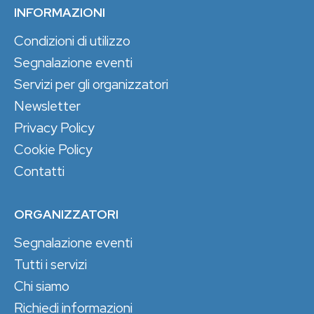
INFORMAZIONI
Condizioni di utilizzo
Segnalazione eventi
Servizi per gli organizzatori
Newsletter
Privacy Policy
Cookie Policy
Contatti
ORGANIZZATORI
Segnalazione eventi
Tutti i servizi
Chi siamo
Richiedi informazioni