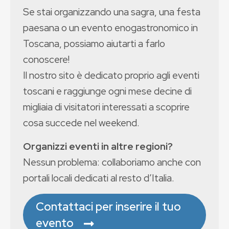
Se stai organizzando una sagra, una festa
paesana o un evento enogastronomico in
Toscana, possiamo aiutarti a farlo
conoscere!
Il nostro sito è dedicato proprio agli eventi
toscani e raggiunge ogni mese decine di
migliaia di visitatori interessati a scoprire
cosa succede nel weekend.
Organizzi eventi in altre regioni?
Nessun problema: collaboriamo anche con
portali locali dedicati al resto d’Italia.
Contattaci per inserire il tuo
evento