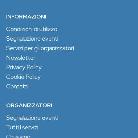
INFORMAZIONI
Condizioni di utilizzo
Segnalazione eventi
Servizi per gli organizzatori
Newsletter
Privacy Policy
Cookie Policy
Contatti
ORGANIZZATORI
Segnalazione eventi
Tutti i servizi
Chi siamo