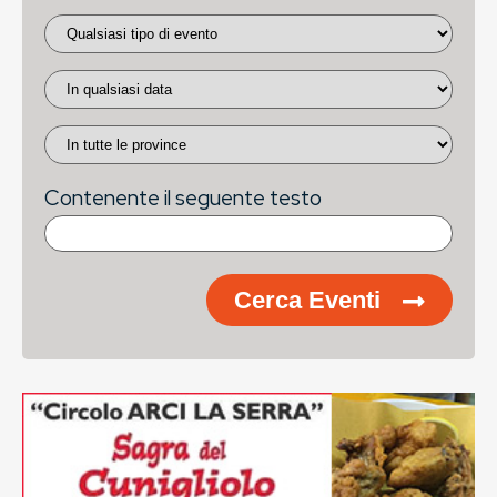
Contenente il seguente testo
Cerca Eventi