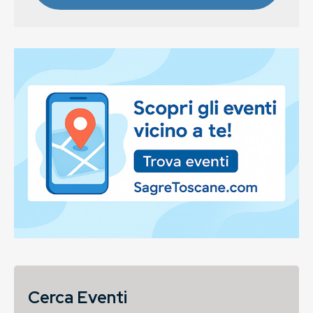
Cerca Eventi