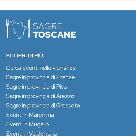
SCOPRI DI PIÙ
Cerca eventi nelle vicinanze
Sagre in provincia di Firenze
Sagre in provincia di Pisa
Sagre in provincia di Arezzo
Sagre in provincia di Grosseto
Eventi in Maremma
Eventi in Mugello
Eventi in Valdichiana