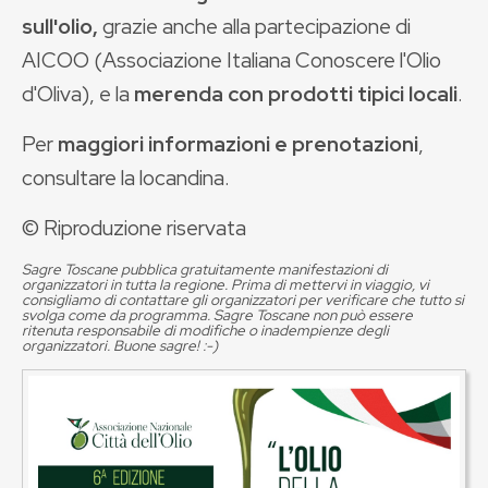
sull'olio,
grazie anche alla partecipazione di
AICOO (Associazione Italiana Conoscere l'Olio
d'Oliva), e la
merenda con prodotti tipici locali
.
Per
maggiori informazioni e prenotazioni
,
consultare la locandina.
© Riproduzione riservata
Sagre Toscane pubblica gratuitamente manifestazioni di
organizzatori in tutta la regione. Prima di mettervi in viaggio, vi
consigliamo di contattare gli organizzatori per verificare che tutto si
svolga come da programma. Sagre Toscane non può essere
ritenuta responsabile di modifiche o inadempienze degli
organizzatori. Buone sagre! :-)