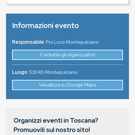
Informazioni evento
Responsabile
: Pro Loco Montepulciano
Contatta gli organizzatori
Luogo
:
53045
Montepulciano
Visualizza su Google Maps
Organizzi eventi in Toscana?
Promuovili sul nostro sito!