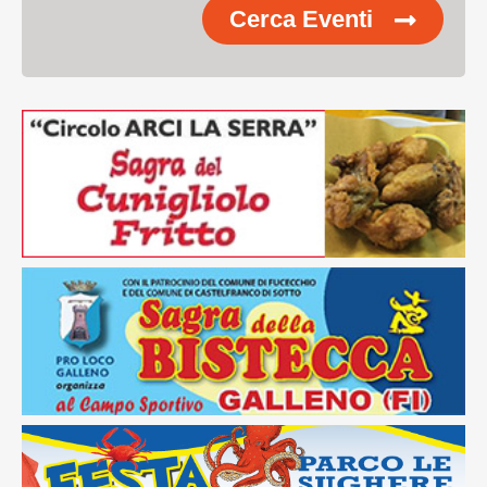
Cerca Eventi