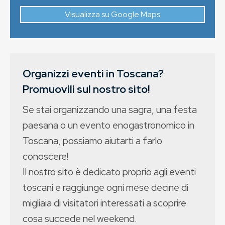
Visualizza su Google Maps
Organizzi eventi in Toscana?
Promuovili sul nostro sito!
Se stai organizzando una sagra, una festa
paesana o un evento enogastronomico in
Toscana, possiamo aiutarti a farlo
conoscere!
Il nostro sito è dedicato proprio agli eventi
toscani e raggiunge ogni mese decine di
migliaia di visitatori interessati a scoprire
cosa succede nel weekend.