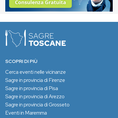
SCOPRI DI PIÙ
Cerca eventi nelle vicinanze
Sagre in provincia di Firenze
Sagre in provincia di Pisa
Sagre in provincia di Arezzo
Sagre in provincia di Grosseto
Eventi in Maremma