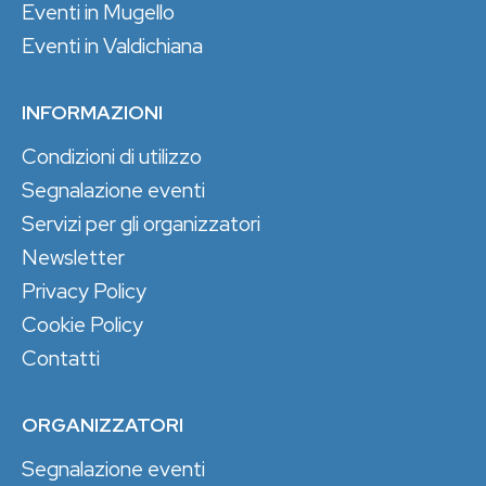
Eventi in Mugello
Eventi in Valdichiana
INFORMAZIONI
Condizioni di utilizzo
Segnalazione eventi
Servizi per gli organizzatori
Newsletter
Privacy Policy
Cookie Policy
Contatti
ORGANIZZATORI
Segnalazione eventi