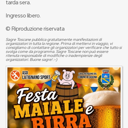
tarda sera.
Ingresso libero.
© Riproduzione riservata
Sagre Toscane pubblica gratuitamente manifestazioni di
organizzatori in tutta la regione. Prima di mettervi in viaggio, vi
consigliamo di contattare gli organizzatori per verificare che tutto si
svolga come da programma. Sagre Toscane non può essere
ritenuta responsabile di modifiche o inadempienze degli
organizzatori. Buone sagre! :-)