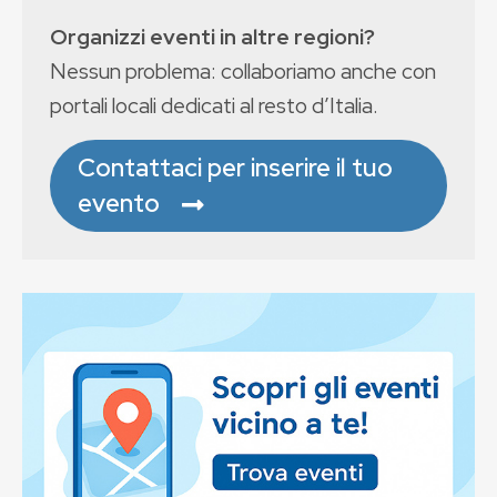
Organizzi eventi in altre regioni?
Nessun problema: collaboriamo anche con
portali locali dedicati al resto d’Italia.
Contattaci per inserire il tuo
evento