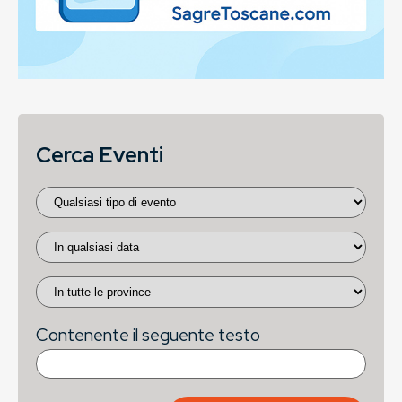
Cerca Eventi
Contenente il seguente testo