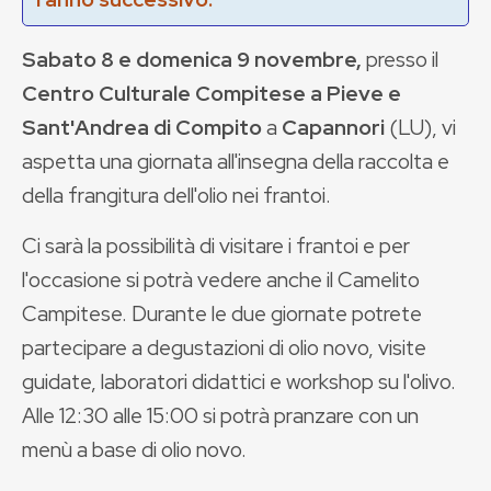
Sabato 8 e domenica 9 novembre,
presso il
Centro Culturale Compitese a Pieve e
Sant'Andrea di Compito
a
Capannori
(LU), vi
aspetta una giornata all'insegna della raccolta e
della frangitura dell'olio nei frantoi.
Ci sarà la possibilità di visitare i frantoi e per
l'occasione si potrà vedere anche il Camelito
Campitese. Durante le due giornate potrete
partecipare a degustazioni di olio novo, visite
guidate, laboratori didattici e workshop su l'olivo.
Alle 12:30 alle 15:00 si potrà pranzare con un
menù a base di olio novo.