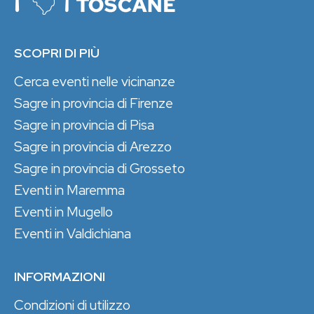
SCOPRI DI PIÙ
Cerca eventi nelle vicinanze
Sagre in provincia di Firenze
Sagre in provincia di Pisa
Sagre in provincia di Arezzo
Sagre in provincia di Grosseto
Eventi in Maremma
Eventi in Mugello
Eventi in Valdichiana
INFORMAZIONI
Condizioni di utilizzo