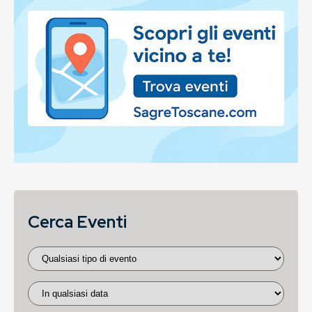
Cerca Eventi