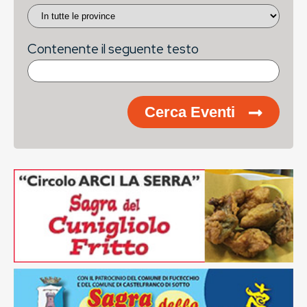
Contenente il seguente testo
Cerca Eventi