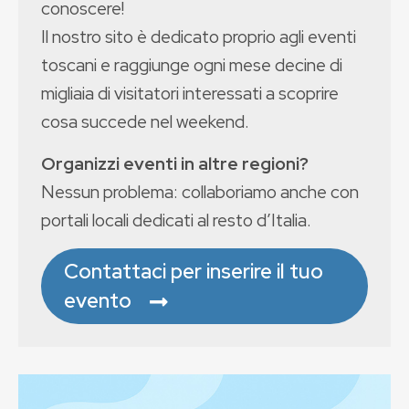
conoscere!
Il nostro sito è dedicato proprio agli eventi
toscani e raggiunge ogni mese decine di
migliaia di visitatori interessati a scoprire
cosa succede nel weekend.
Organizzi eventi in altre regioni?
Nessun problema: collaboriamo anche con
portali locali dedicati al resto d’Italia.
Contattaci per inserire il tuo
evento