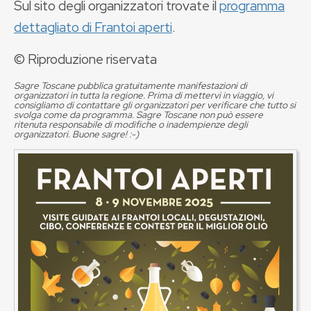
Sul sito degli organizzatori trovate il
programma
dettagliato di Frantoi aperti
.
© Riproduzione riservata
Sagre Toscane pubblica gratuitamente manifestazioni di
organizzatori in tutta la regione. Prima di mettervi in viaggio, vi
consigliamo di contattare gli organizzatori per verificare che tutto si
svolga come da programma. Sagre Toscane non può essere
ritenuta responsabile di modifiche o inadempienze degli
organizzatori. Buone sagre! :-)