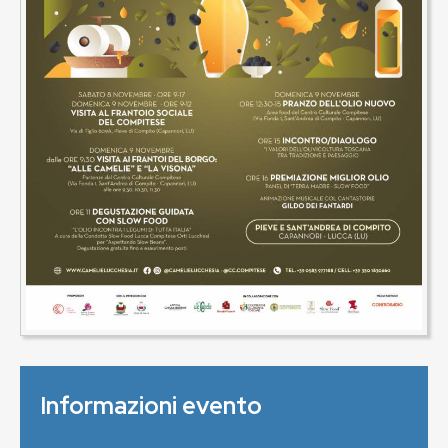
Informazioni evento