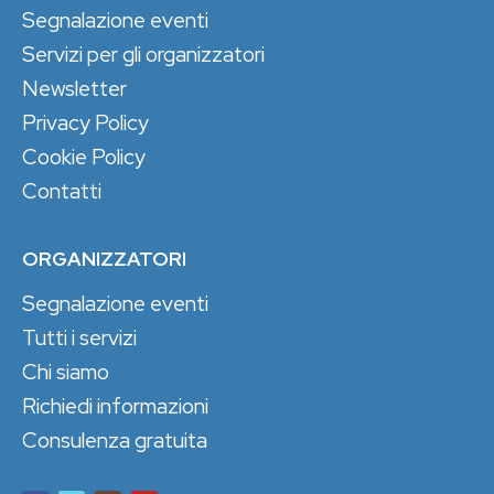
Segnalazione eventi
Servizi per gli organizzatori
Newsletter
Privacy Policy
Cookie Policy
Contatti
ORGANIZZATORI
Segnalazione eventi
Tutti i servizi
Chi siamo
Richiedi informazioni
Consulenza gratuita