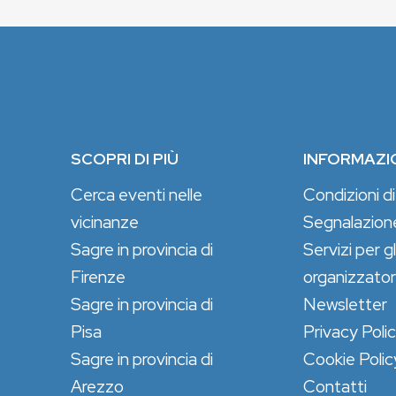
SCOPRI DI PIÙ
INFORMAZI
Cerca eventi nelle
Condizioni di
vicinanze
Segnalazion
Sagre in provincia di
Servizi per gl
Firenze
organizzator
Sagre in provincia di
Newsletter
Pisa
Privacy Poli
Sagre in provincia di
Cookie Polic
Arezzo
Contatti