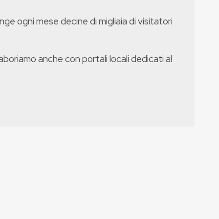
nge ogni mese decine di migliaia di visitatori
boriamo anche con portali locali dedicati al